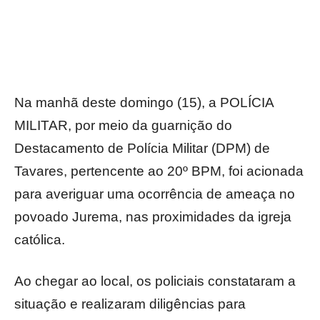
Na manhã deste domingo (15), a POLÍCIA
MILITAR, por meio da guarnição do
Destacamento de Polícia Militar (DPM) de
Tavares, pertencente ao 20º BPM, foi acionada
para averiguar uma ocorrência de ameaça no
povoado Jurema, nas proximidades da igreja
católica.
Ao chegar ao local, os policiais constataram a
situação e realizaram diligências para