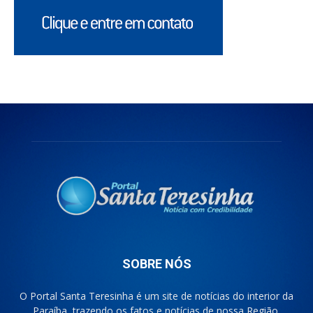
SOBRE NÓS
O Portal Santa Teresinha é um site de notícias do interior da
Paraíba, trazendo os fatos e notícias de nossa Região.