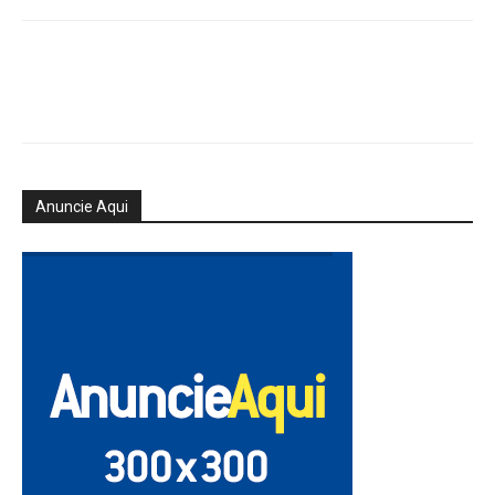
Anuncie Aqui