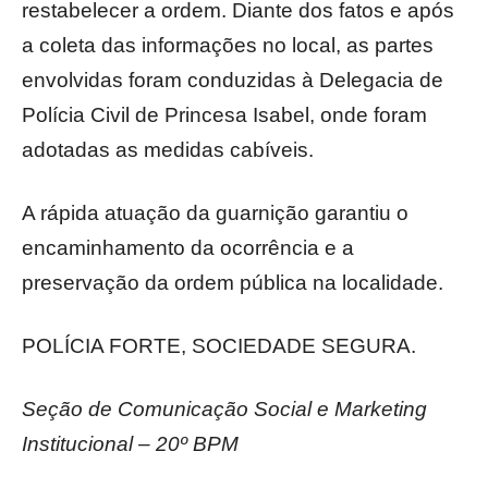
restabelecer a ordem. Diante dos fatos e após
a coleta das informações no local, as partes
envolvidas foram conduzidas à Delegacia de
Polícia Civil de Princesa Isabel, onde foram
adotadas as medidas cabíveis.
A rápida atuação da guarnição garantiu o
encaminhamento da ocorrência e a
preservação da ordem pública na localidade.
POLÍCIA FORTE, SOCIEDADE SEGURA.
Seção de Comunicação Social e Marketing
Institucional – 20º BPM