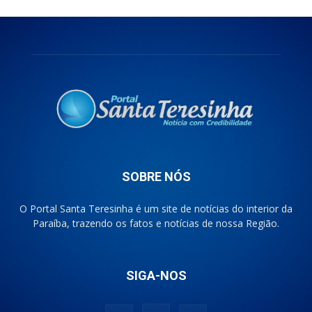
SOBRE NÓS
O Portal Santa Teresinha é um site de notícias do interior da
Paraíba, trazendo os fatos e notícias de nossa Região.
SIGA-NOS