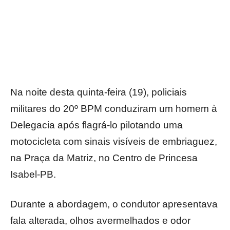
Na noite desta quinta-feira (19), policiais
militares do 20º BPM conduziram um homem à
Delegacia após flagrá-lo pilotando uma
motocicleta com sinais visíveis de embriaguez,
na Praça da Matriz, no Centro de Princesa
Isabel-PB.
Durante a abordagem, o condutor apresentava
fala alterada, olhos avermelhados e odor