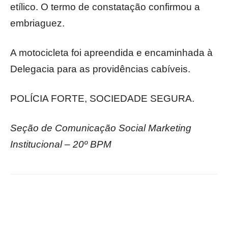
etílico. O termo de constatação confirmou a
embriaguez.
A motocicleta foi apreendida e encaminhada à
Delegacia para as providências cabíveis.
POLÍCIA FORTE, SOCIEDADE SEGURA.
Seção de Comunicação Social Marketing
Institucional – 20º BPM