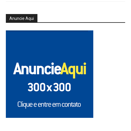
Anuncie Aqui