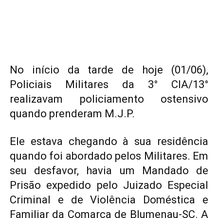
No início da tarde de hoje (01/06),
Policiais Militares da 3° CIA/13°
realizavam policiamento ostensivo
quando prenderam M.J.P.
Ele estava chegando à sua residência
quando foi abordado pelos Militares. Em
seu desfavor, havia um Mandado de
Prisão expedido pelo Juizado Especial
Criminal e de Violência Doméstica e
Familiar da Comarca de Blumenau-SC. A