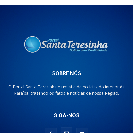
SOBRE NÓS
O Portal Santa Teresinha é um site de notícias do interior da
Paraíba, trazendo os fatos e notícias de nossa Região.
SIGA-NOS