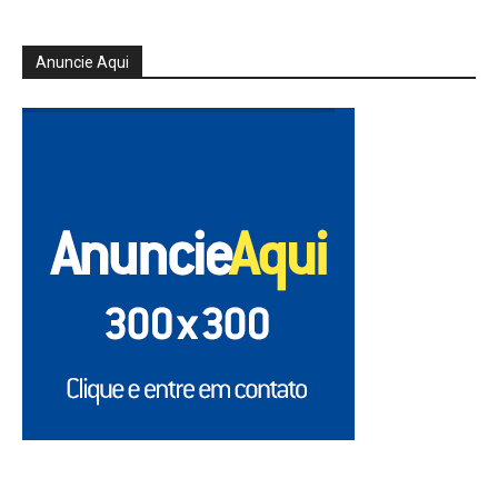
Anuncie Aqui