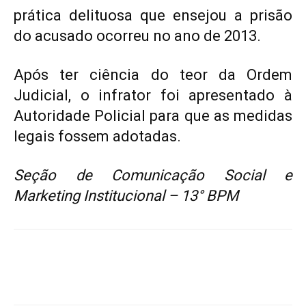
prática delituosa que ensejou a prisão
do acusado ocorreu no ano de 2013.
Após ter ciência do teor da Ordem
Judicial, o infrator foi apresentado à
Autoridade Policial para que as medidas
legais fossem adotadas.
Seção de Comunicação Social e
Marketing Institucional – 13° BPM