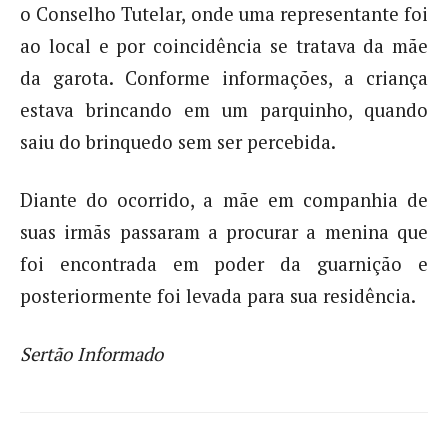
o Conselho Tutelar, onde uma representante foi
ao local e por coincidência se tratava da mãe
da garota. Conforme informações, a criança
estava brincando em um parquinho, quando
saiu do brinquedo sem ser percebida.
Diante do ocorrido, a mãe em companhia de
suas irmãs passaram a procurar a menina que
foi encontrada em poder da guarnição e
posteriormente foi levada para sua residência.
Sertão Informado