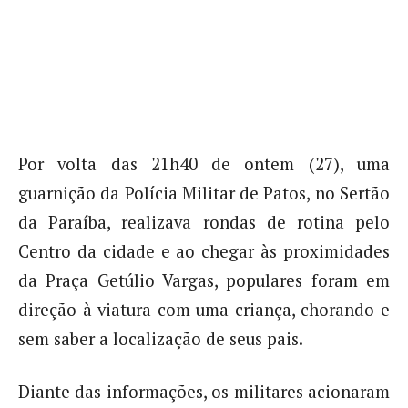
Por volta das 21h40 de ontem (27), uma
guarnição da Polícia Militar de Patos, no Sertão
da Paraíba, realizava rondas de rotina pelo
Centro da cidade e ao chegar às proximidades
da Praça Getúlio Vargas, populares foram em
direção à viatura com uma criança, chorando e
sem saber a localização de seus pais.
Diante das informações, os militares acionaram