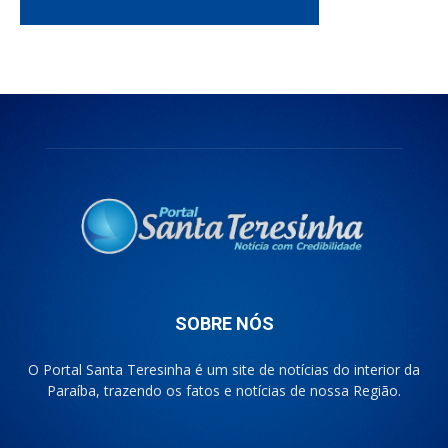
SOBRE NÓS
O Portal Santa Teresinha é um site de notícias do interior da
Paraíba, trazendo os fatos e notícias de nossa Região.