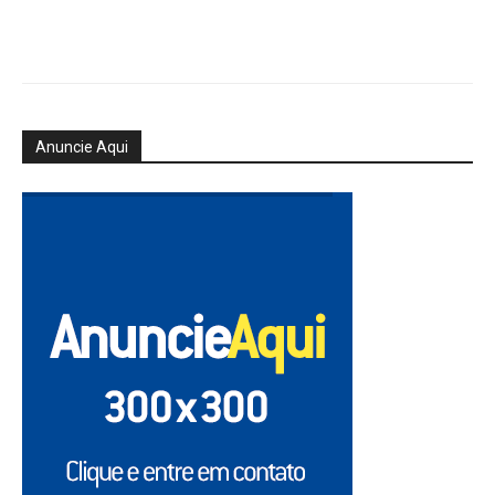
Anuncie Aqui