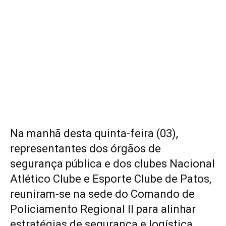
Na manhã desta quinta-feira (03),
representantes dos órgãos de
segurança pública e dos clubes Nacional
Atlético Clube e Esporte Clube de Patos,
reuniram-se na sede do Comando de
Policiamento Regional II para alinhar
estratégias de segurança e logística