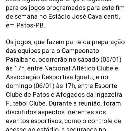
para os jogos programados para este fim
de semana no Estádio José Cavalcanti,
em Patos-PB.
Os jogos, que fazem parte da preparação
das equipes para o Campeonato
Paraibano, ocorrerão no sábado (05/01)
às 17h, entre Nacional Atlético Clube e
Associação Desportiva Iguatu, e no
domingo (06/01) às 17h, entre Esporte
Clube de Patos e Afogados da Ingazeira
Futebol Clube. Durante a reunião, foram
discutidos aspectos inerentes aos
eventos esportivos, como o controle de
acesso ao estádio, a segurança no