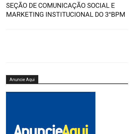
SEÇÃO DE COMUNICAÇÃO SOCIAL E
MARKETING INSTITUCIONAL DO 3°BPM
Anuncie Aqui