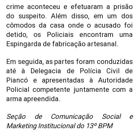
crime aconteceu e efetuaram a prisão
do suspeito. Além disso, em um dos
cômodos da casa onde o acusado foi
detido, os Policiais encontram uma
Espingarda de fabricação artesanal.
Em seguida, as partes foram conduzidas
até à Delegacia de Polícia Civil de
Piancó e apresentadas à Autoridade
Policial competente juntamente com a
arma apreendida.
Seção de Comunicação Social e
Marketing Institucional do 13º BPM