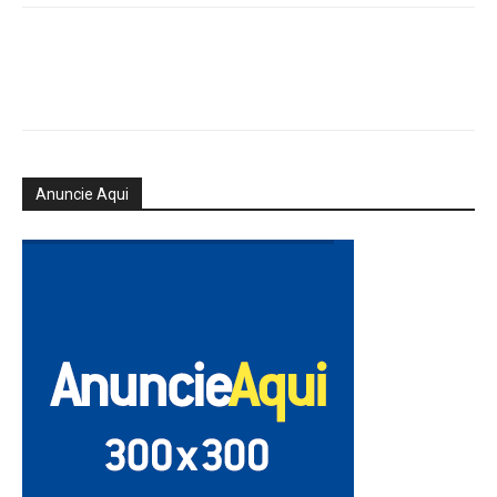
Anuncie Aqui