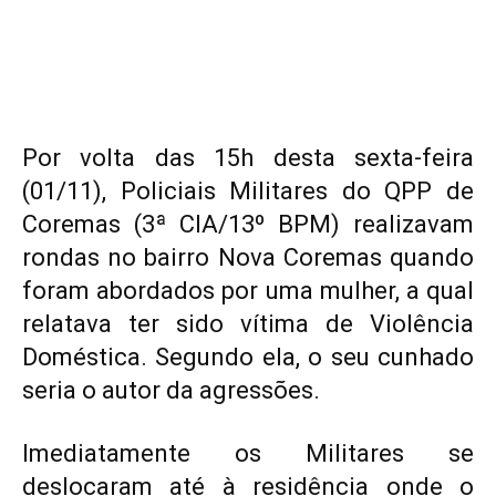
Por volta das 15h desta sexta-feira
(01/11), Policiais Militares do QPP de
Coremas (3ª CIA/13º BPM) realizavam
rondas no bairro Nova Coremas quando
foram abordados por uma mulher, a qual
relatava ter sido vítima de Violência
Doméstica. Segundo ela, o seu cunhado
seria o autor da agressões.
Imediatamente os Militares se
deslocaram até à residência onde o