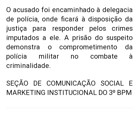
O acusado foi encaminhado à delegacia
de polícia, onde ficará à disposição da
justiça para responder pelos crimes
imputados a ele. A prisão do suspeito
demonstra o comprometimento da
polícia militar no combate à
criminalidade.
SEÇÃO DE COMUNICAÇÃO SOCIAL E
MARKETING INSTITUCIONAL DO 3º BPM