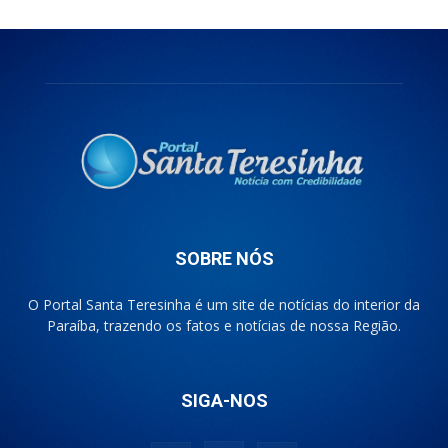
SOBRE NÓS
O Portal Santa Teresinha é um site de notícias do interior da
Paraíba, trazendo os fatos e notícias de nossa Região.
SIGA-NOS