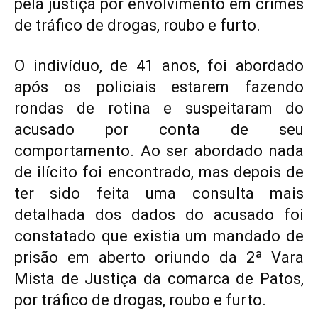
pela justiça por envolvimento em crimes
de tráfico de drogas, roubo e furto.
O indivíduo, de 41 anos, foi abordado
após os policiais estarem fazendo
rondas de rotina e suspeitaram do
acusado por conta de seu
comportamento. Ao ser abordado nada
de ilícito foi encontrado, mas depois de
ter sido feita uma consulta mais
detalhada dos dados do acusado foi
constatado que existia um mandado de
prisão em aberto oriundo da 2ª Vara
Mista de Justiça da comarca de Patos,
por tráfico de drogas, roubo e furto.