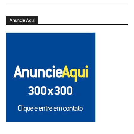
Anuncie Aqui