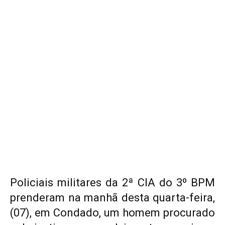
Policiais militares da 2ª CIA do 3º BPM
prenderam na manhã desta quarta-feira,
(07), em Condado, um homem procurado