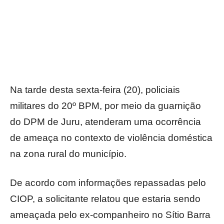
Na tarde desta sexta-feira (20), policiais
militares do 20º BPM, por meio da guarnição
do DPM de Juru, atenderam uma ocorrência
de ameaça no contexto de violência doméstica
na zona rural do município.
De acordo com informações repassadas pelo
CIOP, a solicitante relatou que estaria sendo
ameaçada pelo ex-companheiro no Sítio Barra