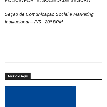
POLÍCIA FORTE, SOCIEDADE SEGURA
Seção de Comunicação Social e Marketing
Institucional – P/5 | 20º BPM
Anuncie Aqui