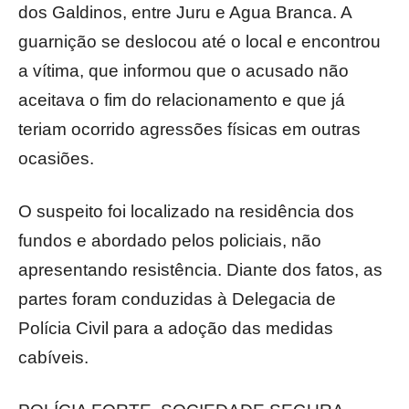
dos Galdinos, entre Juru e Agua Branca. A
guarnição se deslocou até o local e encontrou
a vítima, que informou que o acusado não
aceitava o fim do relacionamento e que já
teriam ocorrido agressões físicas em outras
ocasiões.
O suspeito foi localizado na residência dos
fundos e abordado pelos policiais, não
apresentando resistência. Diante dos fatos, as
partes foram conduzidas à Delegacia de
Polícia Civil para a adoção das medidas
cabíveis.