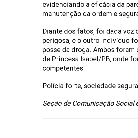
evidenciando a eficácia da parc
manutenção da ordem e segura
Diante dos fatos, foi dada voz 
perigosa, e o outro indivíduo 
posse da droga. Ambos foram c
de Princesa Isabel/PB, onde f
competentes.
Polícia forte, sociedade segura
Seção de Comunicação Social e 