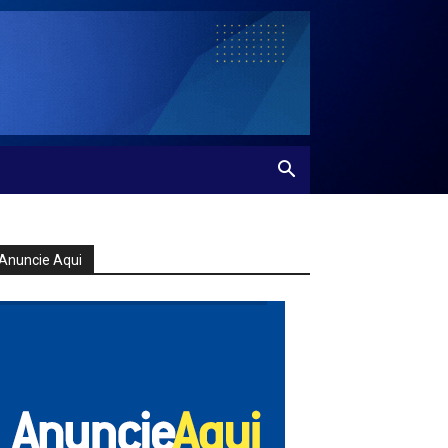
Anuncie Aqui