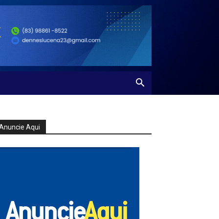
Anuncie Aqui