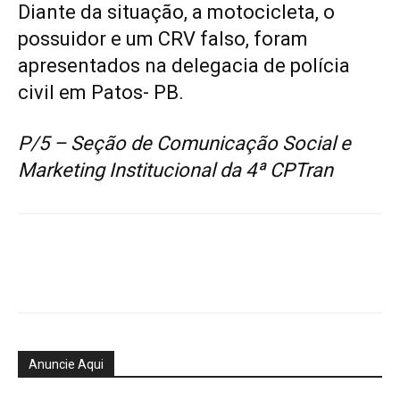
Diante da situação, a motocicleta, o
possuidor e um CRV falso, foram
apresentados na delegacia de polícia
civil em Patos- PB.
P/5 – Seção de Comunicação Social e
Marketing Institucional da 4ª CPTran
Anuncie Aqui