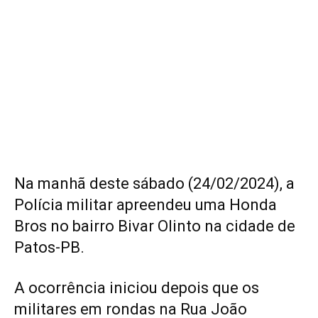
Na manhã deste sábado (24/02/2024), a
Polícia militar apreendeu uma Honda
Bros no bairro Bivar Olinto na cidade de
Patos-PB.
A ocorrência iniciou depois que os
militares em rondas na Rua João