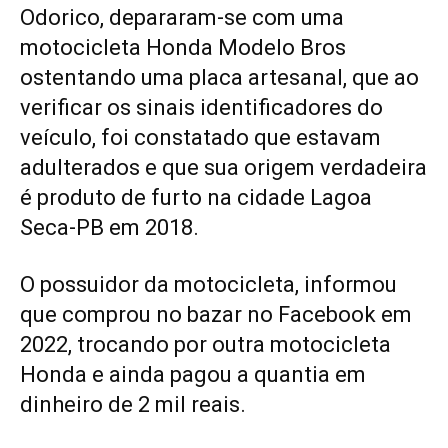
Odorico, depararam-se com uma
motocicleta Honda Modelo Bros
ostentando uma placa artesanal, que ao
verificar os sinais identificadores do
veículo, foi constatado que estavam
adulterados e que sua origem verdadeira
é produto de furto na cidade Lagoa
Seca-PB em 2018.
O possuidor da motocicleta, informou
que comprou no bazar no Facebook em
2022, trocando por outra motocicleta
Honda e ainda pagou a quantia em
dinheiro de 2 mil reais.