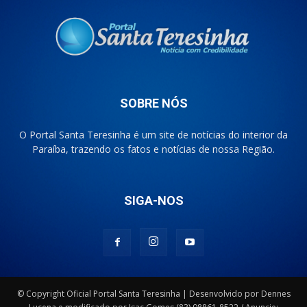
SOBRE NÓS
O Portal Santa Teresinha é um site de notícias do interior da
Paraíba, trazendo os fatos e notícias de nossa Região.
SIGA-NOS
© Copyright Oficial Portal Santa Teresinha | Desenvolvido por Dennes