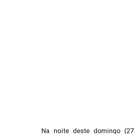
Na noite deste domingo (27)