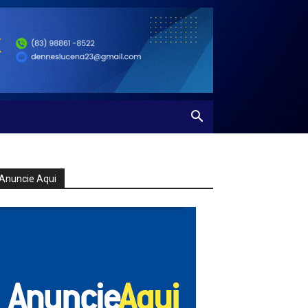
Anuncie Aqui