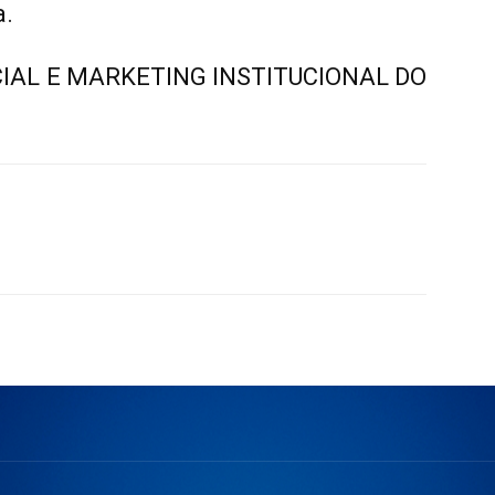
a.
IAL E MARKETING INSTITUCIONAL DO