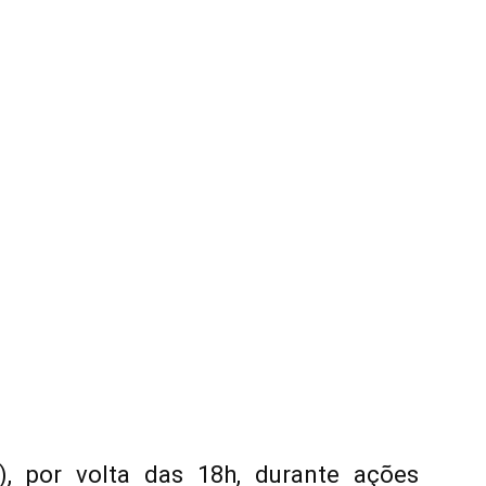
, por volta das 18h, durante ações