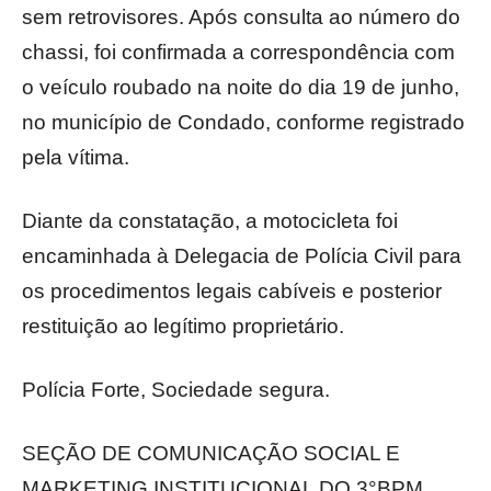
sem retrovisores. Após consulta ao número do
chassi, foi confirmada a correspondência com
o veículo roubado na noite do dia 19 de junho,
no município de Condado, conforme registrado
pela vítima.
Diante da constatação, a motocicleta foi
encaminhada à Delegacia de Polícia Civil para
os procedimentos legais cabíveis e posterior
restituição ao legítimo proprietário.
Polícia Forte, Sociedade segura.
SEÇÃO DE COMUNICAÇÃO SOCIAL E
MARKETING INSTITUCIONAL DO 3°BPM