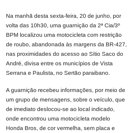
Na manhã desta sexta-feira, 20 de junho, por
volta das 10h30, uma guarnição da 2ª Cia/3º
BPM localizou uma motocicleta com restrição
de roubo, abandonada às margens da BR-427,
nas proximidades do acesso ao Sítio Saco do
André, divisa entre os municípios de Vista
Serrana e Paulista, no Sertão paraibano.
A guarnição recebeu informações, por meio de
um grupo de mensagens, sobre o veículo, que
de imediato deslocou-se ao local indicado,
onde encontrou uma motocicleta modelo
Honda Bros, de cor vermelha, sem placa e