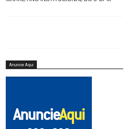
Anuncie Aqui