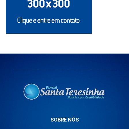
SOBRE NÓS