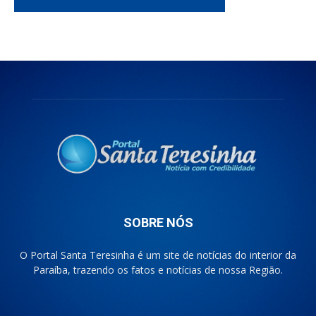
SOBRE NÓS
O Portal Santa Teresinha é um site de notícias do interior da
Paraíba, trazendo os fatos e notícias de nossa Região.