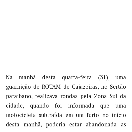
Na manhã desta quarta-feira (31), uma
guarnição de ROTAM de Cajazeiras, no Sertão
paraibano, realizava rondas pela Zona Sul da
cidade, quando foi informada que uma
motocicleta subtraída em um furto no início
desta manhã, poderia estar abandonada as