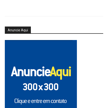
Anuncie Aqui