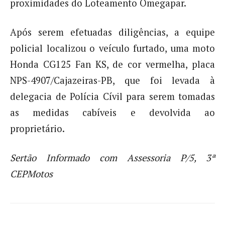
proximidades do Loteamento Omegapar.
Após serem efetuadas diligências, a equipe
policial localizou o veículo furtado, uma moto
Honda CG125 Fan KS, de cor vermelha, placa
NPS-4907/Cajazeiras-PB, que foi levada à
delegacia de Polícia Cívil para serem tomadas
as medidas cabíveis e devolvida ao
proprietário.
Sertão Informado com Assessoria P/5, 3ª
CEPMotos