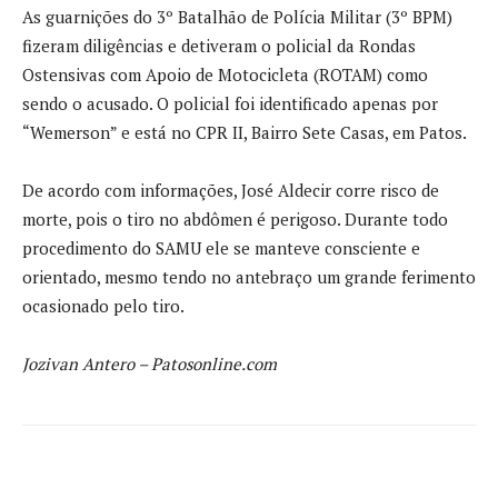
As guarnições do 3º Batalhão de Polícia Militar (3º BPM)
fizeram diligências e detiveram o policial da Rondas
Ostensivas com Apoio de Motocicleta (ROTAM) como
sendo o acusado. O policial foi identificado apenas por
“Wemerson” e está no CPR II, Bairro Sete Casas, em Patos.
De acordo com informações, José Aldecir corre risco de
morte, pois o tiro no abdômen é perigoso. Durante todo
procedimento do SAMU ele se manteve consciente e
orientado, mesmo tendo no antebraço um grande ferimento
ocasionado pelo tiro.
Jozivan Antero – Patosonline.com