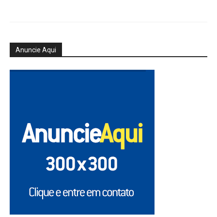
Anuncie Aqui