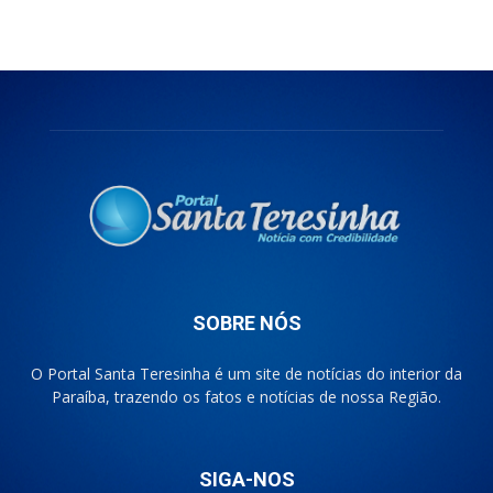
SOBRE NÓS
O Portal Santa Teresinha é um site de notícias do interior da
Paraíba, trazendo os fatos e notícias de nossa Região.
SIGA-NOS