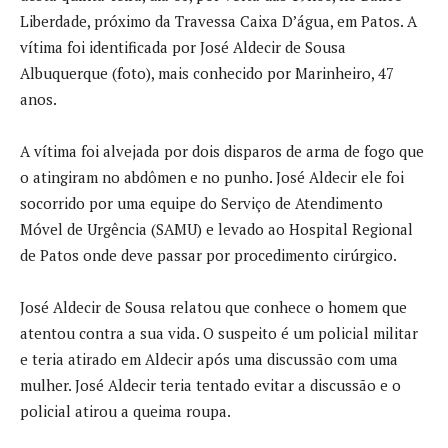
Liberdade, próximo da Travessa Caixa D’água, em Patos. A
vítima foi identificada por José Aldecir de Sousa
Albuquerque (foto), mais conhecido por Marinheiro, 47
anos.
A vítima foi alvejada por dois disparos de arma de fogo que
o atingiram no abdômen e no punho. José Aldecir ele foi
socorrido por uma equipe do Serviço de Atendimento
Móvel de Urgência (SAMU) e levado ao Hospital Regional
de Patos onde deve passar por procedimento cirúrgico.
José Aldecir de Sousa relatou que conhece o homem que
atentou contra a sua vida. O suspeito é um policial militar
e teria atirado em Aldecir após uma discussão com uma
mulher. José Aldecir teria tentado evitar a discussão e o
policial atirou a queima roupa.