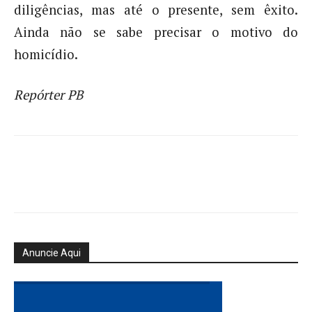
diligências, mas até o presente, sem êxito.
Ainda não se sabe precisar o motivo do
homicídio.
Repórter PB
Anuncie Aqui