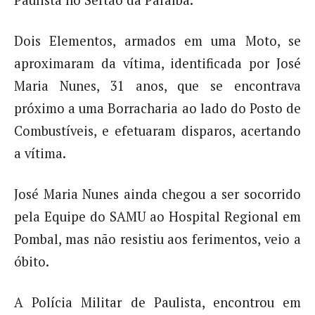
Paulista no Sertão da Paraíba.
Dois Elementos, armados em uma Moto, se
aproximaram da vítima, identificada por José
Maria Nunes, 31 anos, que se encontrava
próximo a uma Borracharia ao lado do Posto de
Combustíveis, e efetuaram disparos, acertando
a vítima.
José Maria Nunes ainda chegou a ser socorrido
pela Equipe do SAMU ao Hospital Regional em
Pombal, mas não resistiu aos ferimentos, veio a
óbito.
A Polícia Militar de Paulista, encontrou em