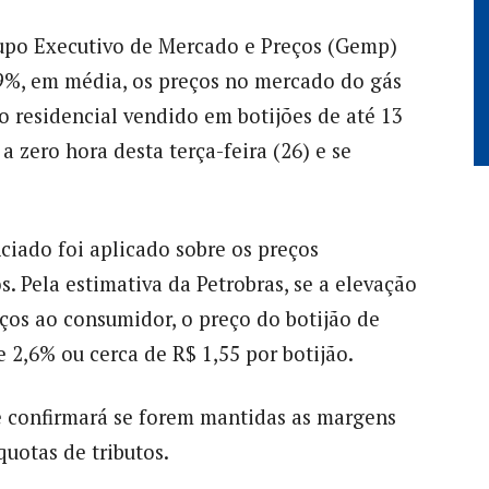
upo Executivo de Mercado e Preços (Gemp)
,9%, em média, os preços no mercado do gás
o residencial vendido em botijões de até 13
a zero hora desta terça-feira (26) e se
iado foi aplicado sobre os preços
s. Pela estimativa da Petrobras, se a elevação
ços ao consumidor, o preço do botijão de
 2,6% ou cerca de R$ 1,55 por botijão.
e confirmará se forem mantidas as margens
quotas de tributos.