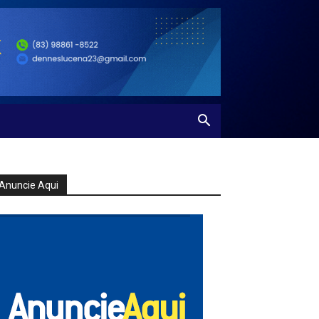
Anuncie Aqui