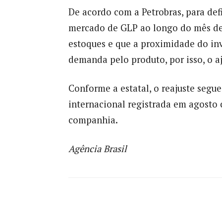
De acordo com a Petrobras, para def
mercado de GLP ao longo do mês de
estoques e que a proximidade do in
demanda pelo produto, por isso, o aj
Conforme a estatal, o reajuste segu
internacional registrada em agosto 
companhia.
Agência Brasil
Compartilhado