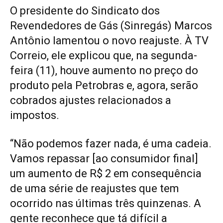
O presidente do Sindicato dos
Revendedores de Gás (Sinregás) Marcos
Antônio lamentou o novo reajuste. À TV
Correio, ele explicou que, na segunda-
feira (11), houve aumento no preço do
produto pela Petrobras e, agora, serão
cobrados ajustes relacionados a
impostos.
“Não podemos fazer nada, é uma cadeia.
Vamos repassar [ao consumidor final]
um aumento de R$ 2 em consequência
de uma série de reajustes que tem
ocorrido nas últimas três quinzenas. A
gente reconhece que tá difícil a