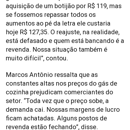
aquisição de um botijão por R$ 119, mas
se fossemos repassar todos os
aumentos ao pé da letra ele custaria
hoje R$ 127,35. O reajuste, na realidade,
está defasado e quem está bancando é a
revenda. Nossa situação também é
muito difícil”, contou.
Marcos Antônio ressalta que as
constantes altas nos preços do gás de
cozinha prejudicam comerciantes do
setor. “Toda vez que o preço sobe, a
demanda cai. Nossas margens de lucro
ficam achatadas. Alguns postos de
revenda estão fechando”, disse.