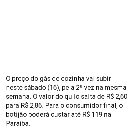
O preço do gás de cozinha vai subir
neste sábado (16), pela 2ª vez na mesma
semana. O valor do quilo salta de R$ 2,60
para R$ 2,86. Para o consumidor final, o
botijão poderá custar até R$ 119 na
Paraíba.