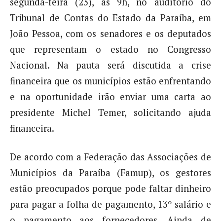
segunda-feira (23), às 9h, no auditório do
Tribunal de Contas do Estado da Paraíba, em
João Pessoa, com os senadores e os deputados
que representam o estado no Congresso
Nacional. Na pauta será discutida a crise
financeira que os municípios estão enfrentando
e na oportunidade irão enviar uma carta ao
presidente Michel Temer, solicitando ajuda
financeira.
De acordo com a Federação das Associações de
Municípios da Paraíba (Famup), os gestores
estão preocupados porque pode faltar dinheiro
para pagar a folha de pagamento, 13º salário e
o pagamento aos fornecedores. Ainda de