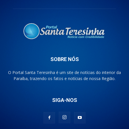
SOBRE NÓS
O Portal Santa Teresinha é um site de notícias do interior da
Paraíba, trazendo os fatos e notícias de nossa Região.
SIGA-NOS