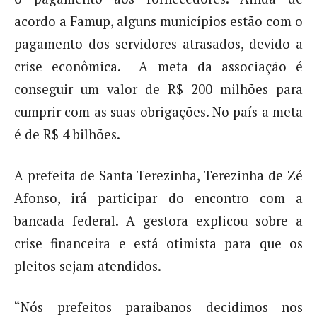
acordo a Famup, alguns municípios estão com o
pagamento dos servidores atrasados, devido a
crise econômica. A meta da associação é
conseguir um valor de R$ 200 milhões para
cumprir com as suas obrigações. No país a meta
é de R$ 4 bilhões.
A prefeita de Santa Terezinha, Terezinha de Zé
Afonso, irá participar do encontro com a
bancada federal. A gestora explicou sobre a
crise financeira e está otimista para que os
pleitos sejam atendidos.
“Nós prefeitos paraibanos decidimos nos