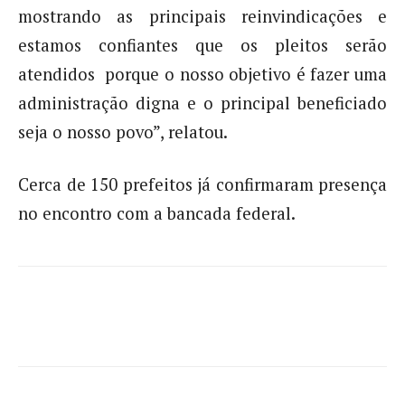
mostrando as principais reinvindicações e
estamos confiantes que os pleitos serão
atendidos porque o nosso objetivo é fazer uma
administração digna e o principal beneficiado
seja o nosso povo”, relatou.
Cerca de 150 prefeitos já confirmaram presença
no encontro com a bancada federal.