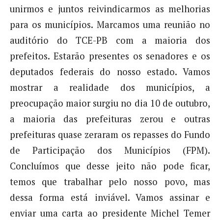
unirmos e juntos reivindicarmos as melhorias
para os municípios. Marcamos uma reunião no
auditório do TCE-PB com a maioria dos
prefeitos. Estarão presentes os senadores e os
deputados federais do nosso estado. Vamos
mostrar a realidade dos municípios, a
preocupação maior surgiu no dia 10 de outubro,
a maioria das prefeituras zerou e outras
prefeituras quase zeraram os repasses do Fundo
de Participação dos Municípios (FPM).
Concluímos que desse jeito não pode ficar,
temos que trabalhar pelo nosso povo, mas
dessa forma está inviável. Vamos assinar e
enviar uma carta ao presidente Michel Temer