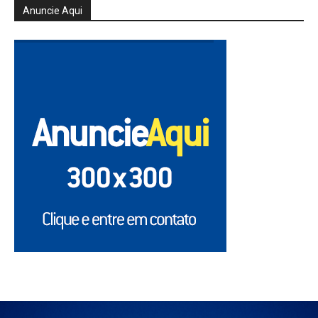
Anuncie Aqui