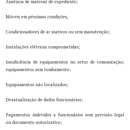
Ausência de material de expediente;
Móveis em péssimas condições,
Condicionadores de ar inativos ou sem manutenção;
Instalações elétricas comprometidas;
Insuficiência de equipamentos no setor de comunicação;
equipamentos sem tombamento;
Equipamentos não localizados;
Desatualização de dados funcionários;
Pagamentos indevidos a funcionários sem previsão legal
ou documento autorizativo;