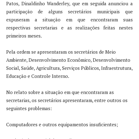
Patos, Dinaldinho Wanderley, que em seguida anunciou a
participação de alguns secretários municipais que
expuseram a situação em que encontraram suas
respectivas secretarias e as realizações feitas nestes
primeiros meses.
Pela ordem se apresentaram os secretários de Meio
Ambiente, Desenvolvimento Econômico, Desenvolvimento
Social, Saúde, Agricultura, Serviços Públicos, Infraestrutura,
Educação e Controle Interno.
No relato sobre a situação em que encontraram as
secretarias, os secretários apresentaram, entre outros os
seguintes problemas:
Computadores e outros equipamentos insuficientes;