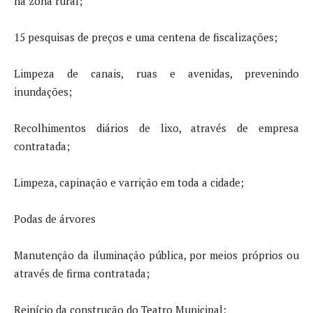
na zona rural;
15 pesquisas de preços e uma centena de fiscalizações;
Limpeza de canais, ruas e avenidas, prevenindo
inundações;
Recolhimentos diários de lixo, através de empresa
contratada;
Limpeza, capinação e varrição em toda a cidade;
Podas de árvores
Manutenção da iluminação pública, por meios próprios ou
através de firma contratada;
Reinício da construção do Teatro Municipal;