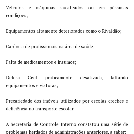
Veículos e máquinas sucateados ou em péssimas
condições;
Equipamentos altamente deteriorados como o Rivaldão;
Carência de profissionais na área de saúde;
Falta de medicamentos e insumos;
Defesa Civil praticamente desativada, faltando
equipamentos e viaturas;
Precariedade dos imóveis utilizados por escolas creches e
deficiência no transporte escolar.
A Secretaria de Controle Interno constatou uma série de
problemas herdados de administrações anteriores, a saber: