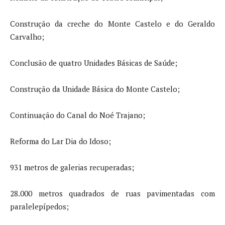
Construção da creche do Monte Castelo e do Geraldo
Carvalho;
Conclusão de quatro Unidades Básicas de Saúde;
Construção da Unidade Básica do Monte Castelo;
Continuação do Canal do Noé Trajano;
Reforma do Lar Dia do Idoso;
931 metros de galerias recuperadas;
28.000 metros quadrados de ruas pavimentadas com
paralelepípedos;