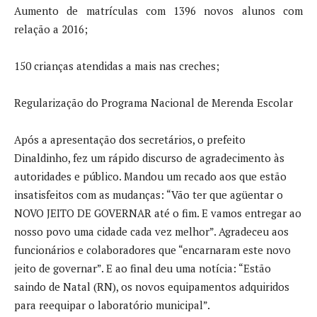
Aumento de matrículas com 1396 novos alunos com
relação a 2016;
150 crianças atendidas a mais nas creches;
Regularização do Programa Nacional de Merenda Escolar
Após a apresentação dos secretários, o prefeito
Dinaldinho, fez um rápido discurso de agradecimento às
autoridades e público. Mandou um recado aos que estão
insatisfeitos com as mudanças: “Vão ter que agüentar o
NOVO JEITO DE GOVERNAR até o fim. E vamos entregar ao
nosso povo uma cidade cada vez melhor”. Agradeceu aos
funcionários e colaboradores que “encarnaram este novo
jeito de governar”. E ao final deu uma notícia: “Estão
saindo de Natal (RN), os novos equipamentos adquiridos
para reequipar o laboratório municipal”.