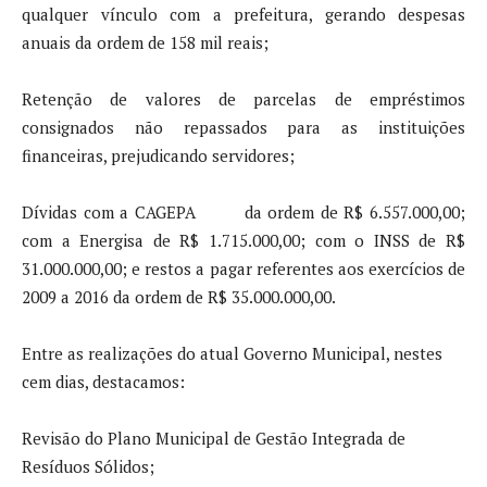
qualquer vínculo com a prefeitura, gerando despesas
anuais da ordem de 158 mil reais;
Retenção de valores de parcelas de empréstimos
consignados não repassados para as instituições
financeiras, prejudicando servidores;
Dívidas com a CAGEPA da ordem de R$ 6.557.000,00;
com a Energisa de R$ 1.715.000,00; com o INSS de R$
31.000.000,00; e restos a pagar referentes aos exercícios de
2009 a 2016 da ordem de R$ 35.000.000,00.
Entre as realizações do atual Governo Municipal, nestes
cem dias, destacamos:
Revisão do Plano Municipal de Gestão Integrada de
Resíduos Sólidos;