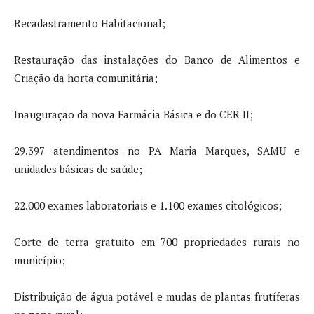
Recadastramento Habitacional;
Restauração das instalações do Banco de Alimentos e
Criação da horta comunitária;
Inauguração da nova Farmácia Básica e do CER II;
29.397 atendimentos no PA Maria Marques, SAMU e
unidades básicas de saúde;
22.000 exames laboratoriais e 1.100 exames citológicos;
Corte de terra gratuito em 700 propriedades rurais no
município;
Distribuição de água potável e mudas de plantas frutíferas