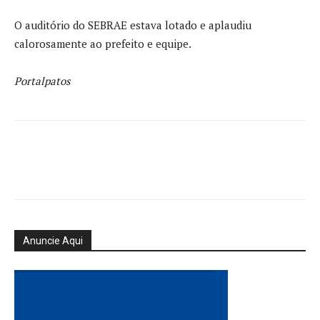
O auditório do SEBRAE estava lotado e aplaudiu
calorosamente ao prefeito e equipe.
Portalpatos
Anuncie Aqui