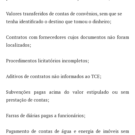
Valores transferidos de contas de convênios, sem que se
tenha identificado o destino que tomou o dinheiro;
Contratos com fornecedores cujos documentos não foram
localizados;
Procedimentos licitatórios incompletos;
Aditivos de contratos não informados ao TCE;
Subvenções pagas acima do valor estipulado ou sem
prestação de contas;
Farras de diárias pagas a funcionários;
Pagamento de contas de água e energia de imóveis sem