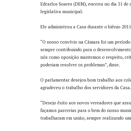
Edcarlos Soares (DEM), encerra no dia 31 de 
legislativa municipal.
Ele administrou a Casa durante o biênio 2015 
“O nosso convívio na Câmara foi um período 
sempre contribuindo para o desenvolvimento 
nós como oposição mantemos o respeito, cri
poderiam resolver os problemas”, disse.
O parlamentar desejou bom trabalho aos col
agradeceu o trabalho dos servidores da Casa.
“Desejo êxito aos novos vereadores que assu
façamos parcerias para o bem do nosso munic
trabalharam em união, sempre realizando um 