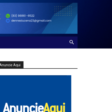
Anuncie Aqui