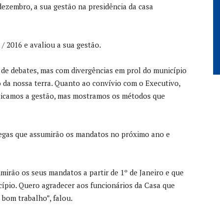
dezembro, a sua gestão na presidência da casa
/ 2016 e avaliou a sua gestão.
de debates, mas com divergências em prol do município
da nossa terra. Quanto ao convívio com o Executivo,
ticamos a gestão, mas mostramos os métodos que
egas que assumirão os mandatos no próximo ano e
mirão os seus mandatos a partir de 1º de Janeiro e que
ípio. Quero agradecer aos funcionários da Casa que
bom trabalho”, falou.