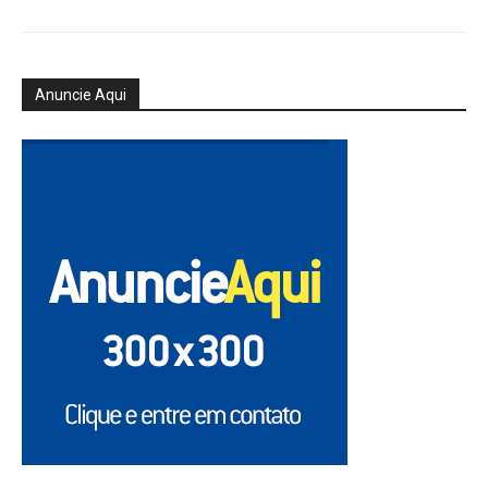
Anuncie Aqui