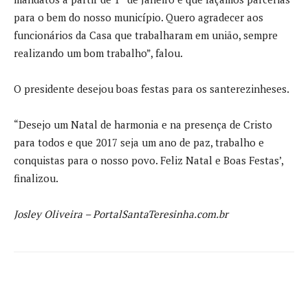
para o bem do nosso município. Quero agradecer aos
funcionários da Casa que trabalharam em união, sempre
realizando um bom trabalho”, falou.
O presidente desejou boas festas para os santerezinheses.
“Desejo um Natal de harmonia e na presença de Cristo
para todos e que 2017 seja um ano de paz, trabalho e
conquistas para o nosso povo. Feliz Natal e Boas Festas’,
finalizou.
Josley Oliveira – PortalSantaTeresinha.com.br