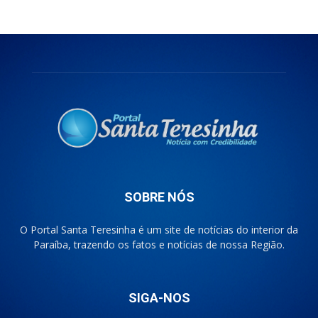
SOBRE NÓS
O Portal Santa Teresinha é um site de notícias do interior da
Paraíba, trazendo os fatos e notícias de nossa Região.
SIGA-NOS