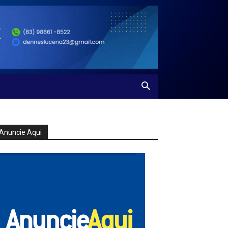
Anuncie Aqui