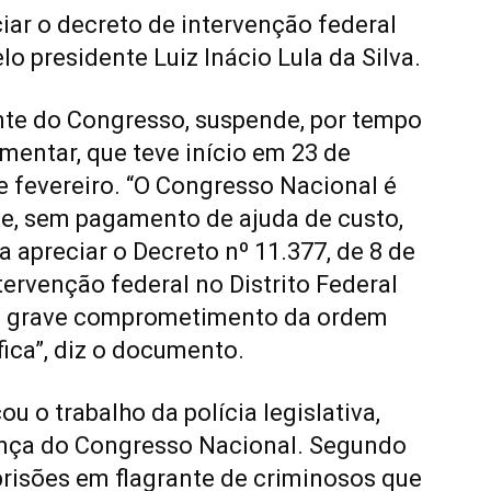
iar o decreto de intervenção federal
lo presidente Luiz Inácio Lula da Silva.
nte do Congresso, suspende, por tempo
mentar, que teve início em 23 de
e fevereiro. “O Congresso Nacional é
e, sem pagamento de ajuda de custo,
 apreciar o Decreto nº 11.377, de 8 de
tervenção federal no Distrito Federal
ao grave comprometimento da ordem
fica”, diz o documento.
 o trabalho da polícia legislativa,
ança do Congresso Nacional. Segundo
 prisões em flagrante de criminosos que