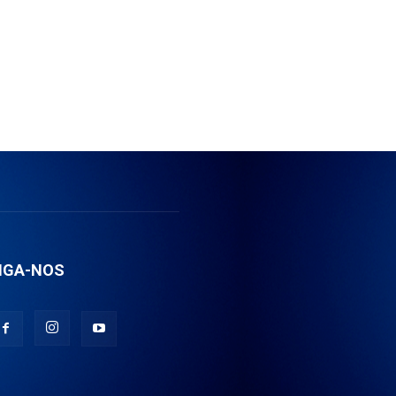
IGA-NOS