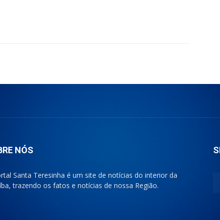
BRE NÓS
S
rtal Santa Teresinha é um site de notícias do interior da
íba, trazendo os fatos e notícias de nossa Região.