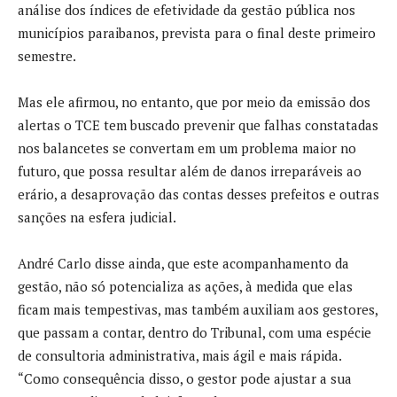
análise dos índices de efetividade da gestão pública nos
municípios paraibanos, prevista para o final deste primeiro
semestre.
Mas ele afirmou, no entanto, que por meio da emissão dos
alertas o TCE tem buscado prevenir que falhas constatadas
nos balancetes se convertam em um problema maior no
futuro, que possa resultar além de danos irreparáveis ao
erário, a desaprovação das contas desses prefeitos e outras
sanções na esfera judicial.
André Carlo disse ainda, que este acompanhamento da
gestão, não só potencializa as ações, à medida que elas
ficam mais tempestivas, mas também auxiliam aos gestores,
que passam a contar, dentro do Tribunal, com uma espécie
de consultoria administrativa, mais ágil e mais rápida.
“Como consequência disso, o gestor pode ajustar a sua