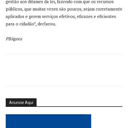
gestão aos ditames da lei, fazendo com que os recursos
públicos, que muitas vezes são poucos, sejam corretamente
aplicados e gerem serviços efetivos, eficazes e eficientes
para o cidadão”, declarou.
PBAgora
Anuncie Aqui