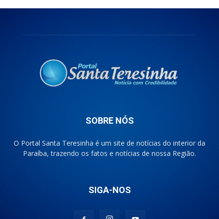
SOBRE NÓS
O Portal Santa Teresinha é um site de notícias do interior da
Paraíba, trazendo os fatos e notícias de nossa Região.
SIGA-NOS