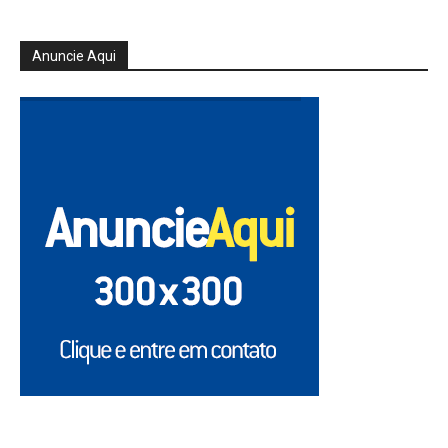
Anuncie Aqui