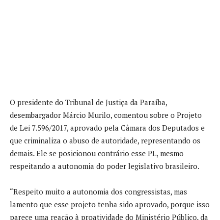
O presidente do Tribunal de Justiça da Paraíba,
desembargador Márcio Murilo, comentou sobre o Projeto
de Lei 7.596/2017, aprovado pela Câmara dos Deputados e
que criminaliza o abuso de autoridade, representando os
demais. Ele se posicionou contrário esse PL, mesmo
respeitando a autonomia do poder legislativo brasileiro.
“Respeito muito a autonomia dos congressistas, mas
lamento que esse projeto tenha sido aprovado, porque isso
parece uma reação à proatividade do Ministério Público, da