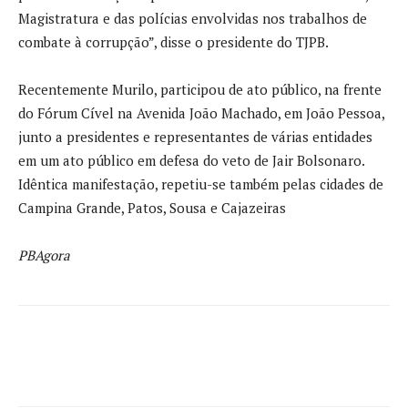
Magistratura e das polícias envolvidas nos trabalhos de
combate à corrupção”, disse o presidente do TJPB.
Recentemente Murilo, participou de ato público, na frente
do Fórum Cível na Avenida João Machado, em João Pessoa,
junto a presidentes e representantes de várias entidades
em um ato público em defesa do veto de Jair Bolsonaro.
Idêntica manifestação, repetiu-se também pelas cidades de
Campina Grande, Patos, Sousa e Cajazeiras
PBAgora