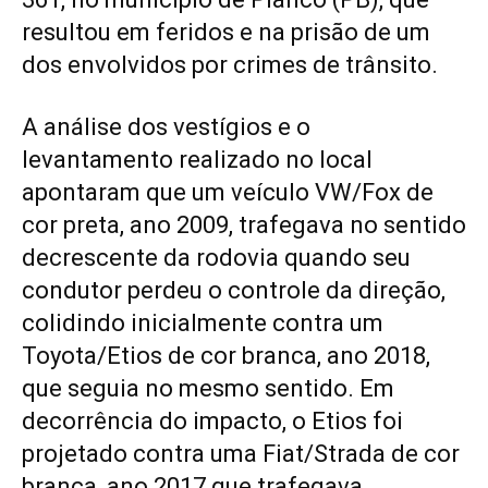
resultou em feridos e na prisão de um
dos envolvidos por crimes de trânsito.
A análise dos vestígios e o
levantamento realizado no local
apontaram que um veículo VW/Fox de
cor preta, ano 2009, trafegava no sentido
decrescente da rodovia quando seu
condutor perdeu o controle da direção,
colidindo inicialmente contra um
Toyota/Etios de cor branca, ano 2018,
que seguia no mesmo sentido. Em
decorrência do impacto, o Etios foi
projetado contra uma Fiat/Strada de cor
branca, ano 2017 que trafegava