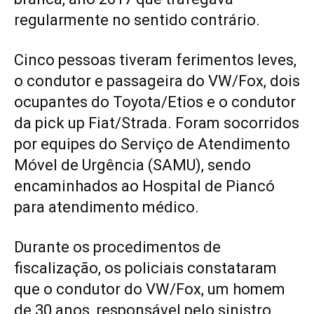
regularmente no sentido contrário.
Cinco pessoas tiveram ferimentos leves,
o condutor e passageira do VW/Fox, dois
ocupantes do Toyota/Etios e o condutor
da pick up Fiat/Strada. Foram socorridos
por equipes do Serviço de Atendimento
Móvel de Urgência (SAMU), sendo
encaminhados ao Hospital de Piancó
para atendimento médico.
Durante os procedimentos de
fiscalização, os policiais constataram
que o condutor do VW/Fox, um homem
de 30 anos, responsável pelo sinistro,