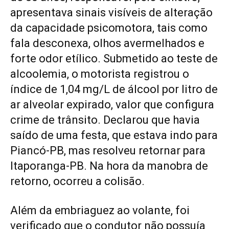
apresentava sinais visíveis de alteração
da capacidade psicomotora, tais como
fala desconexa, olhos avermelhados e
forte odor etílico. Submetido ao teste de
alcoolemia, o motorista registrou o
índice de 1,04 mg/L de álcool por litro de
ar alveolar expirado, valor que configura
crime de trânsito. Declarou que havia
saído de uma festa, que estava indo para
Piancó-PB, mas resolveu retornar para
Itaporanga-PB. Na hora da manobra de
retorno, ocorreu a colisão.
Além da embriaguez ao volante, foi
verificado que o condutor não possuía