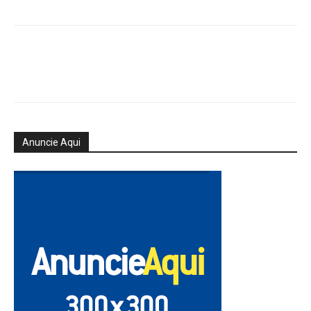
Anuncie Aqui