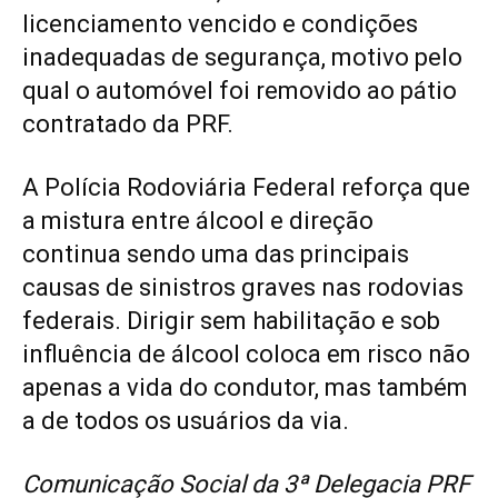
licenciamento vencido e condições
inadequadas de segurança, motivo pelo
qual o automóvel foi removido ao pátio
contratado da PRF.
A Polícia Rodoviária Federal reforça que
a mistura entre álcool e direção
continua sendo uma das principais
causas de sinistros graves nas rodovias
federais. Dirigir sem habilitação e sob
influência de álcool coloca em risco não
apenas a vida do condutor, mas também
a de todos os usuários da via.
Comunicação Social da 3ª Delegacia PRF