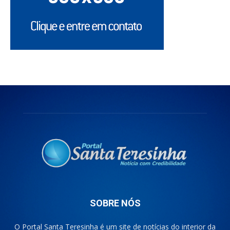
SOBRE NÓS
O Portal Santa Teresinha é um site de notícias do interior da