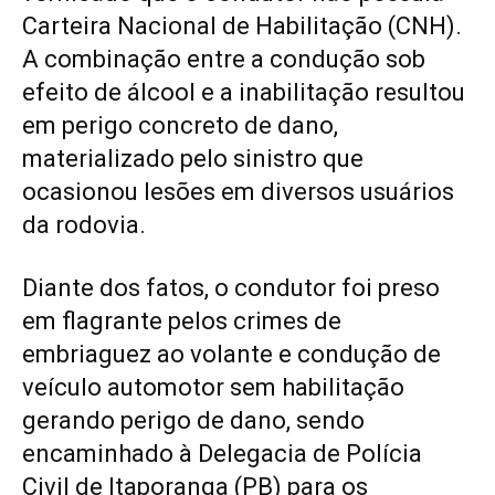
Carteira Nacional de Habilitação (CNH).
A combinação entre a condução sob
efeito de álcool e a inabilitação resultou
em perigo concreto de dano,
materializado pelo sinistro que
ocasionou lesões em diversos usuários
da rodovia.
Diante dos fatos, o condutor foi preso
em flagrante pelos crimes de
embriaguez ao volante e condução de
veículo automotor sem habilitação
gerando perigo de dano, sendo
encaminhado à Delegacia de Polícia
Civil de Itaporanga (PB) para os