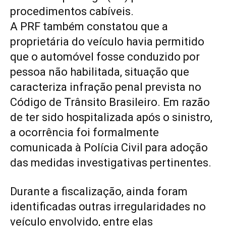
procedimentos cabíveis.
A PRF também constatou que a
proprietária do veículo havia permitido
que o automóvel fosse conduzido por
pessoa não habilitada, situação que
caracteriza infração penal prevista no
Código de Trânsito Brasileiro. Em razão
de ter sido hospitalizada após o sinistro,
a ocorrência foi formalmente
comunicada à Polícia Civil para adoção
das medidas investigativas pertinentes.
Durante a fiscalização, ainda foram
identificadas outras irregularidades no
veículo envolvido, entre elas