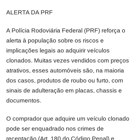
ALERTA DA PRF
A Polícia Rodoviária Federal (PRF) reforça o
alerta à população sobre os riscos e
implicações legais ao adquirir veículos
clonados. Muitas vezes vendidos com preços
atrativos, esses automóveis são, na maioria
dos casos, produtos de roubo ou furto, com
sinais de adulteração em placas, chassis e
documentos.
O comprador que adquire um veículo clonado
pode ser enquadrado nos crimes de
receptação (Art. 180 do Código Penal) e