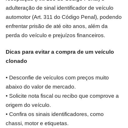
adulteração de sinal identificador de veículo
automotor (Art. 311 do Código Penal), podendo
enfrentar prisão de até oito anos, além da
perda do veículo e prejuízos financeiros.
Dicas para evitar a compra de um veículo
clonado
• Desconfie de veículos com preços muito
abaixo do valor de mercado.
• Solicite nota fiscal ou recibo que comprove a
origem do veículo.
• Confira os sinais identificadores, como
chassi, motor e etiquetas.