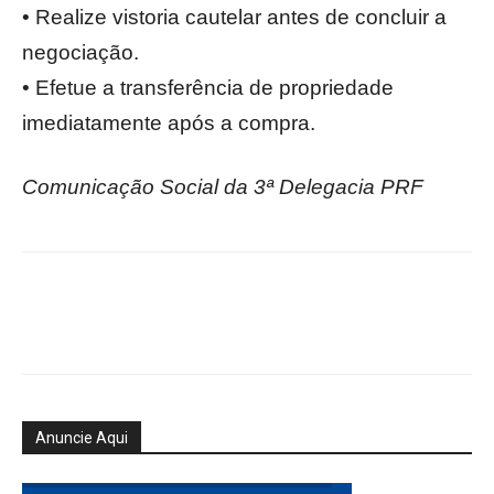
• Realize vistoria cautelar antes de concluir a
negociação.
• Efetue a transferência de propriedade
imediatamente após a compra.
Comunicação Social da 3ª Delegacia PRF
Anuncie Aqui