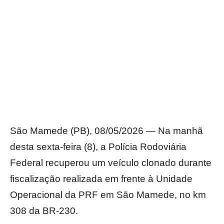
São Mamede (PB), 08/05/2026 — Na manhã
desta sexta-feira (8), a Polícia Rodoviária
Federal recuperou um veículo clonado durante
fiscalização realizada em frente à Unidade
Operacional da PRF em São Mamede, no km
308 da BR-230.