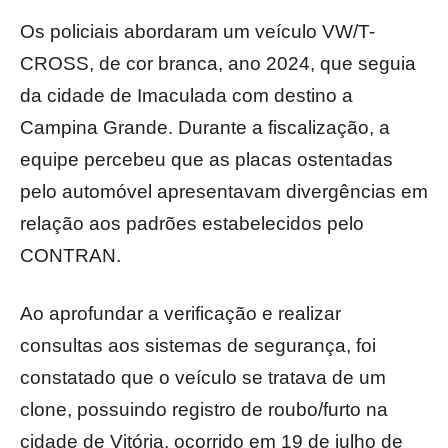
Os policiais abordaram um veículo VW/T-
CROSS, de cor branca, ano 2024, que seguia
da cidade de Imaculada com destino a
Campina Grande. Durante a fiscalização, a
equipe percebeu que as placas ostentadas
pelo automóvel apresentavam divergências em
relação aos padrões estabelecidos pelo
CONTRAN.
Ao aprofundar a verificação e realizar
consultas aos sistemas de segurança, foi
constatado que o veículo se tratava de um
clone, possuindo registro de roubo/furto na
cidade de Vitória, ocorrido em 19 de julho de