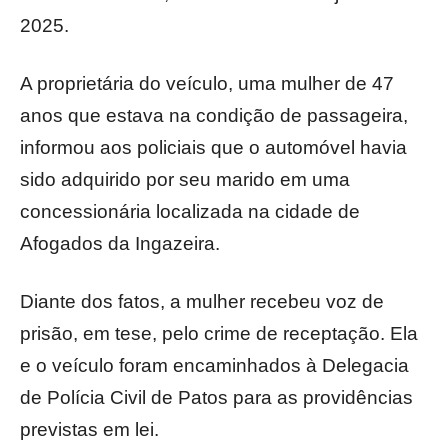
2025.
A proprietária do veículo, uma mulher de 47
anos que estava na condição de passageira,
informou aos policiais que o automóvel havia
sido adquirido por seu marido em uma
concessionária localizada na cidade de
Afogados da Ingazeira.
Diante dos fatos, a mulher recebeu voz de
prisão, em tese, pelo crime de receptação. Ela
e o veículo foram encaminhados à Delegacia
de Polícia Civil de Patos para as providências
previstas em lei.