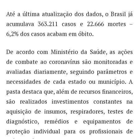
Até a última atualização dos dados, o Brasil já
acumulava 363.211 casos e 22.666 mortes –
6,2% dos casos acabam em óbito.
De acordo com Ministério da Saúde, as ações
de combate ao coronavírus são monitoradas e
avaliadas diariamente, seguindo parâmetros e
necessidades de cada estado ou município. A
pasta destaca que, além de recursos financeiros,
são realizados investimentos constantes na
aquisição de insumos, respiradores, testes de
diagnóstico, remédios e equipamentos de
proteção individual para os profissionais de