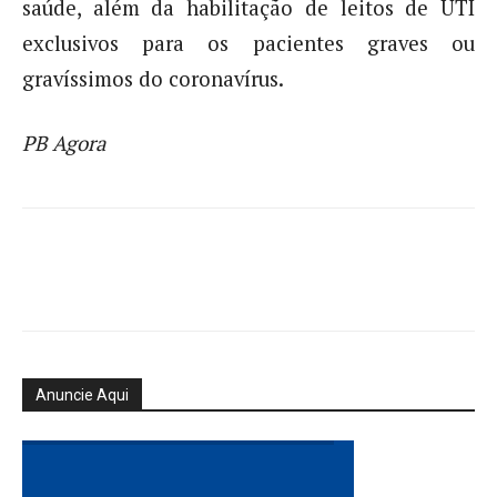
saúde, além da habilitação de leitos de UTI
exclusivos para os pacientes graves ou
gravíssimos do coronavírus.
PB Agora
Anuncie Aqui