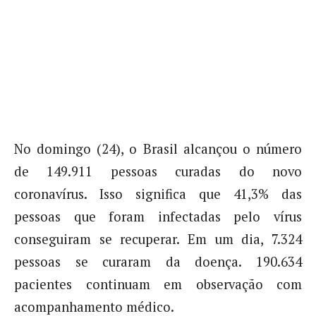
No domingo (24), o Brasil alcançou o número
de 149.911 pessoas curadas do novo
coronavírus. Isso significa que 41,3% das
pessoas que foram infectadas pelo vírus
conseguiram se recuperar. Em um dia, 7.324
pessoas se curaram da doença. 190.634
pacientes continuam em observação com
acompanhamento médico.