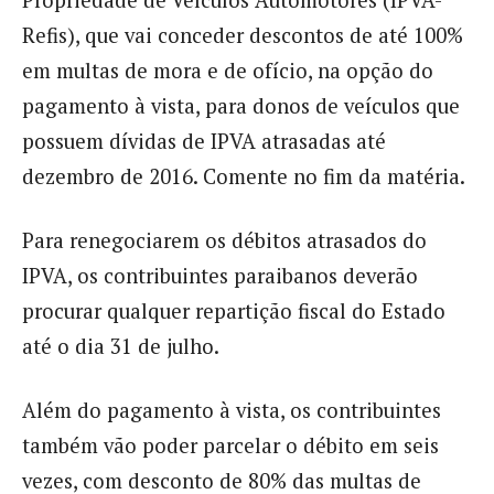
Propriedade de Veículos Automotores (IPVA-
Refis), que vai conceder descontos de até 100%
em multas de mora e de ofício, na opção do
pagamento à vista, para donos de veículos que
possuem dívidas de IPVA atrasadas até
dezembro de 2016. Comente no fim da matéria.
Para renegociarem os débitos atrasados do
IPVA, os contribuintes paraibanos deverão
procurar qualquer repartição fiscal do Estado
até o dia 31 de julho.
Além do pagamento à vista, os contribuintes
também vão poder parcelar o débito em seis
vezes, com desconto de 80% das multas de