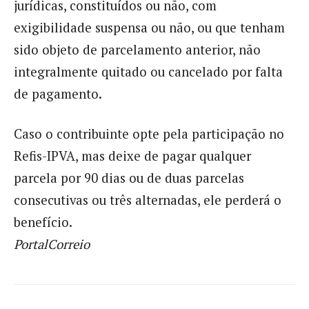
jurídicas, constituídos ou não, com
exigibilidade suspensa ou não, ou que tenham
sido objeto de parcelamento anterior, não
integralmente quitado ou cancelado por falta
de pagamento.
Caso o contribuinte opte pela participação no
Refis-IPVA, mas deixe de pagar qualquer
parcela por 90 dias ou de duas parcelas
consecutivas ou três alternadas, ele perderá o
benefício.
PortalCorreio