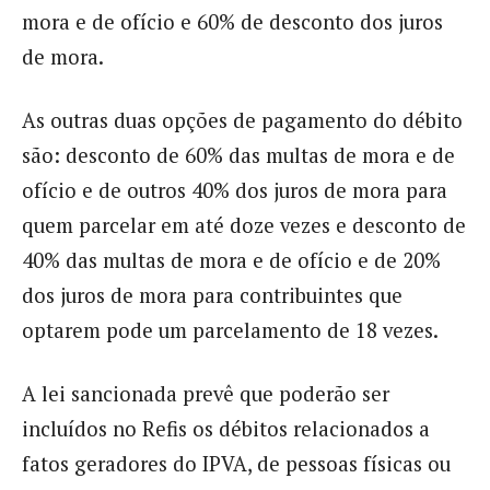
mora e de ofício e 60% de desconto dos juros
de mora.
As outras duas opções de pagamento do débito
são: desconto de 60% das multas de mora e de
ofício e de outros 40% dos juros de mora para
quem parcelar em até doze vezes e desconto de
40% das multas de mora e de ofício e de 20%
dos juros de mora para contribuintes que
optarem pode um parcelamento de 18 vezes.
A lei sancionada prevê que poderão ser
incluídos no Refis os débitos relacionados a
fatos geradores do IPVA, de pessoas físicas ou