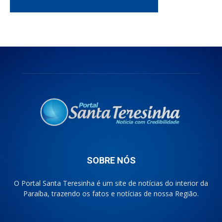
SOBRE NÓS
O Portal Santa Teresinha é um site de notícias do interior da
Paraíba, trazendo os fatos e notícias de nossa Região.