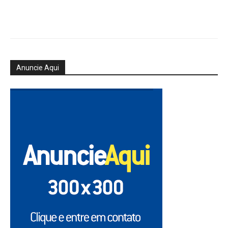
Anuncie Aqui