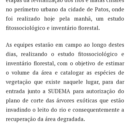
etapas da revitalização dos rios e matas ciliares
no perímetro urbano da cidade de Patos, onde
foi realizado hoje pela manhã, um estudo
fitossociológico e inventário florestal.
As equipes estarão em campo ao longo destes
dias, realizando o estudo fitossociológico e
inventário florestal, com o objetivo de estimar
o volume da área e catalogar as espécies de
vegetação que existe naquele lugar, para dar
entrada junto a SUDEMA para autorização do
plano de corte das árvores exóticas que estão
invadindo o leito do rio e consequentemente a
recuperação da área degradada.