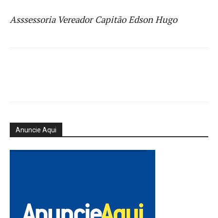
Asssessoria Vereador Capitão Edson Hugo
Anuncie Aqui