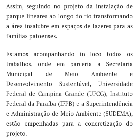
Assim, seguindo no projeto da instalação de
parque lineares ao longo do rio transformando
a área insalubre em espaços de lazeres para as
famílias patoenses.
Estamos acompanhando in loco todos os
trabalhos, onde em parceria a Secretaria
Municipal de Meio Ambiente e
Desenvolvimento Sustentável, Universidade
Federal de Campina Grande (UFCG), Instituto
Federal da Paraíba (IFPB) e a Superintendência
e Administração de Meio Ambiente (SUDEMA),
estão empenhadas para a concretização do
projeto.