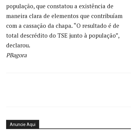
população, que constatou a existência de
maneira clara de elementos que contribuíam
com a cassação da chapa. “O resultado é de
total descrédito do TSE junto à população”,
declarou.
PBagora
Anuncie Aqui