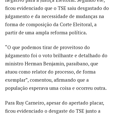
negativo para a Justiça Eleitoral. Segundo ele,
ficou evidenciado que o TSE saiu desgastado do
julgamento e da necessidade de mudanças na
forma de composição da Corte Eleitoral, a
partir de uma ampla reforma política.
“O que podemos tirar de proveitoso do
julgamento foi o voto brilhante e detalhado do
ministro Herman Benjamin, paraibano, que
atuou como relator do processo, de forma
exemplar”, comentou, afirmando que a
população esperava uma coisa e ocorreu outra.
Para Ruy Carneiro, apesar do apertado placar,
ficou evidenciado o desgaste do TSE junto a