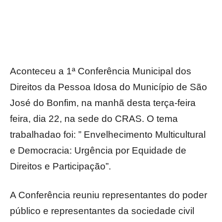
Aconteceu a 1ª Conferência Municipal dos
Direitos da Pessoa Idosa do Município de São
José do Bonfim, na manhã desta terça-feira
feira, dia 22, na sede do CRAS. O tema
trabalhadao foi: ” Envelhecimento Multicultural
e Democracia: Urgência por Equidade de
Direitos e Participação”.
A Conferência reuniu representantes do poder
público e representantes da sociedade civil