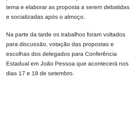
tema e elaborar as proposta a serem debatidas
e socializadas após o almoço.
Na parte da tarde os trabalhos foram voltados
para discussão, votação das propostas e
escolhas dos delegados para Conferência
Estadual em João Pessoa que acontecerá nos
dias 17 e 18 de setembro.