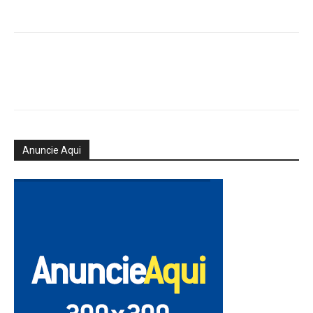
Anuncie Aqui