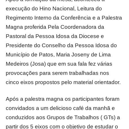
execução do Hino Nacional, Leitura do
Regimento Interno da Conferência e a Palestra
Magna proferida Pela Coordenadora da
Pastoral da Pessoa Idosa da Diocese e
Presidente do Conselho da Pessoa Idosa do
Município de Patos, Maria Joseny de Lima
Medeiros (Josa) que em sua fala fez várias
provocações para serem trabalhadas nos
cinco eixos propostos pelo material orientador.
Após a palestra magna os participantes foram
convidados a um delicioso café da manhã e
conduzidos aos Grupos de Trabalhos ( GTs) a
partir dos 5 eixos com o objetivo de estudar o