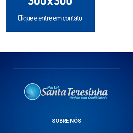
SOBRE NÓS