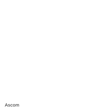
Ascom