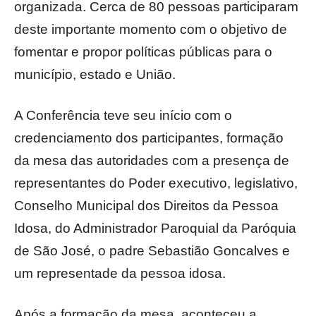
organizada. Cerca de 80 pessoas participaram
deste importante momento com o objetivo de
fomentar e propor políticas públicas para o
município, estado e União.
A Conferência teve seu início com o
credenciamento dos participantes, formação
da mesa das autoridades com a presença de
representantes do Poder executivo, legislativo,
Conselho Municipal dos Direitos da Pessoa
Idosa, do Administrador Paroquial da Paróquia
de São José, o padre Sebastião Goncalves e
um representade da pessoa idosa.
Após a formação da mesa, aconteceu a