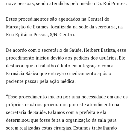
nove pessoas, sendo atendidas pelo médico Dr. Rui Pontes.
Estes procedimentos são agendados na Central de
Marcação de Exames, localizada na sede da secretaria, na
Rua Epítácio Pessoa, S/N, Centro.
De acordo com o secretário de Saúde, Herbert Batista, esse
procedimento iniciou devido aos pedidos dos usuários. Ele
destacou que o trabalho é feito em integração com a
Farmácia Básica que entrega o medicamento após o
paciente passar pela ação médica.
“Esse procedimento iniciou por uma necessidade em que os
próprios usuários procuraram por este atendimento na
secretaria de Saúde. Falamos com a prefeita e ela
determinou que fosse feita a organização da sala para
serem realizadas estas cirurgias. Estamos trabalhando