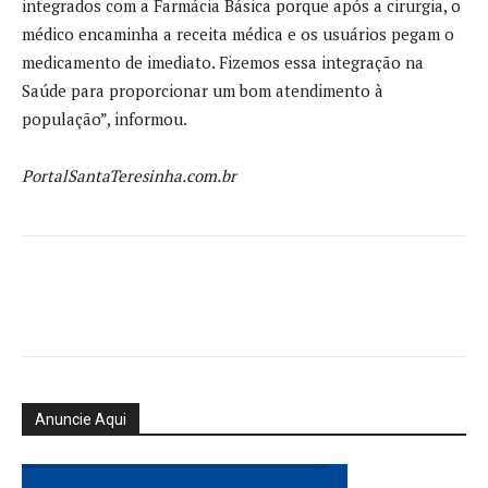
integrados com a Farmácia Básica porque após a cirurgia, o
médico encaminha a receita médica e os usuários pegam o
medicamento de imediato. Fizemos essa integração na
Saúde para proporcionar um bom atendimento à
população”, informou.
PortalSantaTeresinha.com.br
Anuncie Aqui