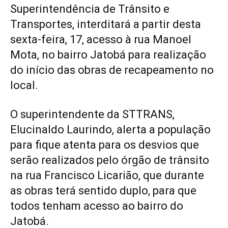
Superintendência de Trânsito e
Transportes, interditará a partir desta
sexta-feira, 17, acesso à rua Manoel
Mota, no bairro Jatobá para realização
do início das obras de recapeamento no
local.
O superintendente da STTRANS,
Elucinaldo Laurindo, alerta a população
para fique atenta para os desvios que
serão realizados pelo órgão de trânsito
na rua Francisco Licarião, que durante
as obras terá sentido duplo, para que
todos tenham acesso ao bairro do
Jatobá.