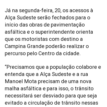
Já na segunda-feira, 20, os acessos à
Alça Sudeste serão fechados para o
início das obras de pavimentação
asfáltica e o superintendente orienta
que os motoristas com destino a
Campina Grande poderão realizar o
percurso pelo Centro da cidade.
“Precisamos que a população colabore e
entenda que a Alça Sudeste e a rua
Manoel Mota precisam de uma nova
malha asfáltica e para isso, o trânsito
necessitará ser desviado para que seja
evitado a circulação de trânsito nessas