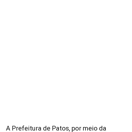
A Prefeitura de Patos, por meio da