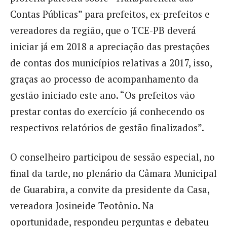
Contas Públicas” para prefeitos, ex-prefeitos e
vereadores da região, que o TCE-PB deverá
iniciar já em 2018 a apreciação das prestações
de contas dos municípios relativas a 2017, isso,
graças ao processo de acompanhamento da
gestão iniciado este ano. “Os prefeitos vão
prestar contas do exercício já conhecendo os
respectivos relatórios de gestão finalizados”.
O conselheiro participou de sessão especial, no
final da tarde, no plenário da Câmara Municipal
de Guarabira, a convite da presidente da Casa,
vereadora Josineide Teotônio. Na
oportunidade, respondeu perguntas e debateu