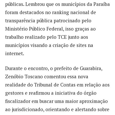
públicas. Lembrou que os municípios da Paraíba
foram destacados no ranking nacional de
transparência pública patrocinado pelo
Ministério Público Federal, isso graças ao
trabalho realizado pelo TCE junto aos
municípios visando a criação de sites na
internet.
Durante o encontro, o prefeito de Guarabira,
Zenóbio Toscano comentou essa nova
realidade do Tribunal de Contas em relação aos
gestores e reafirmou a iniciativa do órgão
fiscalizador em buscar uma maior aproximação
ao jurisdicionado, orientando e alertando sobre