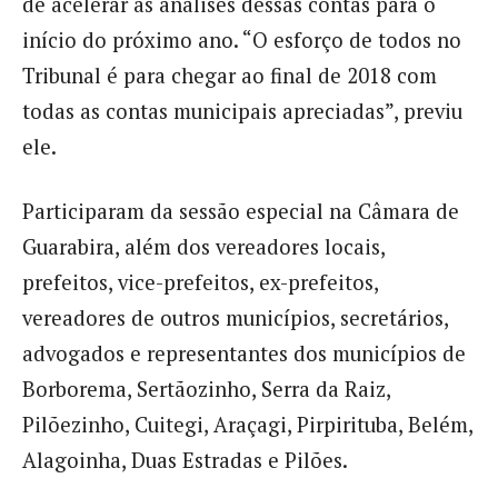
de acelerar as análises dessas contas para o
início do próximo ano. “O esforço de todos no
Tribunal é para chegar ao final de 2018 com
todas as contas municipais apreciadas”, previu
ele.
Participaram da sessão especial na Câmara de
Guarabira, além dos vereadores locais,
prefeitos, vice-prefeitos, ex-prefeitos,
vereadores de outros municípios, secretários,
advogados e representantes dos municípios de
Borborema, Sertãozinho, Serra da Raiz,
Pilõezinho, Cuitegi, Araçagi, Pirpirituba, Belém,
Alagoinha, Duas Estradas e Pilões.