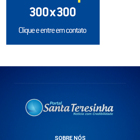
SOBRE NÓS