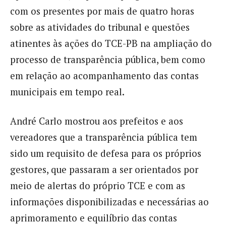
com os presentes por mais de quatro horas
sobre as atividades do tribunal e questões
atinentes às ações do TCE-PB na ampliação do
processo de transparência pública, bem como
em relação ao acompanhamento das contas
municipais em tempo real.
André Carlo mostrou aos prefeitos e aos
vereadores que a transparência pública tem
sido um requisito de defesa para os próprios
gestores, que passaram a ser orientados por
meio de alertas do próprio TCE e com as
informações disponibilizadas e necessárias ao
aprimoramento e equilíbrio das contas