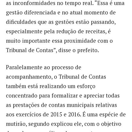
as inconformidades no tempo real. “Essa é uma
gestão diferenciada e no atual momento de
dificuldades que as gestões estão passando,
especialmente pela redução de receitas, é
muito importante essa proximidade com o
Tribunal de Contas”, disse o prefeito.
Paralelamente ao processo de
acompanhamento, o Tribunal de Contas
também está realizando um esforço
concentrado para formalizar e apreciar todas
as prestações de contas municipais relativas
aos exercícios de 2015 e 2016. É uma espécie de
mutirão, segundo explicou ele, com o objetivo