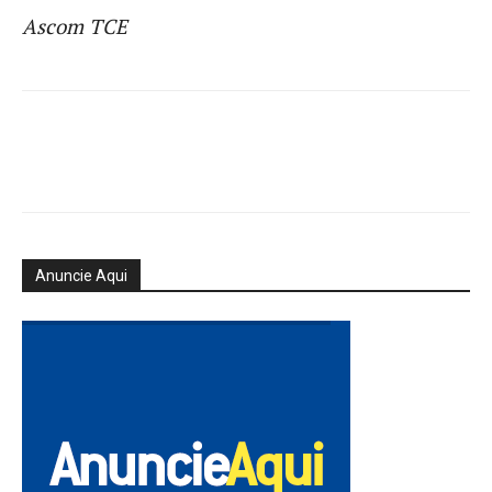
Ascom TCE
Anuncie Aqui