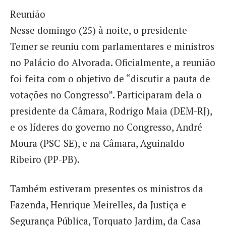
Reunião
Nesse domingo (25) à noite, o presidente
Temer se reuniu com parlamentares e ministros
no Palácio do Alvorada. Oficialmente, a reunião
foi feita com o objetivo de “discutir a pauta de
votações no Congresso”. Participaram dela o
presidente da Câmara, Rodrigo Maia (DEM-RJ),
e os líderes do governo no Congresso, André
Moura (PSC-SE), e na Câmara, Aguinaldo
Ribeiro (PP-PB).
Também estiveram presentes os ministros da
Fazenda, Henrique Meirelles, da Justiça e
Segurança Pública, Torquato Jardim, da Casa