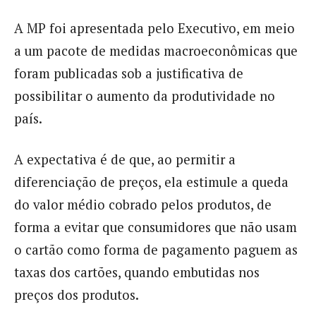
A MP foi apresentada pelo Executivo, em meio
a um pacote de medidas macroeconômicas que
foram publicadas sob a justificativa de
possibilitar o aumento da produtividade no
país.
A expectativa é de que, ao permitir a
diferenciação de preços, ela estimule a queda
do valor médio cobrado pelos produtos, de
forma a evitar que consumidores que não usam
o cartão como forma de pagamento paguem as
taxas dos cartões, quando embutidas nos
preços dos produtos.