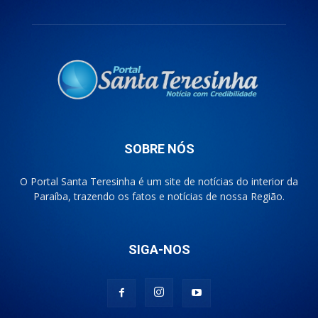
SOBRE NÓS
O Portal Santa Teresinha é um site de notícias do interior da
Paraíba, trazendo os fatos e notícias de nossa Região.
SIGA-NOS