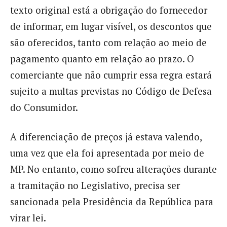
texto original está a obrigação do fornecedor
de informar, em lugar visível, os descontos que
são oferecidos, tanto com relação ao meio de
pagamento quanto em relação ao prazo. O
comerciante que não cumprir essa regra estará
sujeito a multas previstas no Código de Defesa
do Consumidor.
A diferenciação de preços já estava valendo,
uma vez que ela foi apresentada por meio de
MP. No entanto, como sofreu alterações durante
a tramitação no Legislativo, precisa ser
sancionada pela Presidência da República para
virar lei.