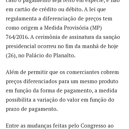
caso o pagamento seja feito em espécie, e não
em cartão de crédito ou débito. A lei que
regulamenta a diferenciação de preços tem
como origem a Medida Provisória (MP)
764/2016. A cerimônia de assinatura da sanção
presidencial ocorreu no fim da manhã de hoje
(26), no Palácio do Planalto.
Além de permitir que os comerciantes cobrem
preços diferenciados para um mesmo produto
em função da forma de pagamento, a medida
possibilita a variação do valor em função do
prazo de pagamento.
Entre as mudanças feitas pelo Congresso ao