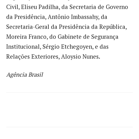
Civil, Eliseu Padilha, da Secretaria de Governo
da Presidência, Antônio Imbassahy, da
Secretaria-Geral da Presidência da República,
Moreira Franco, do Gabinete de Segurança
Institucional, Sérgio Etchegoyen, e das
Relações Exteriores, Aloysio Nunes.
Agência Brasil