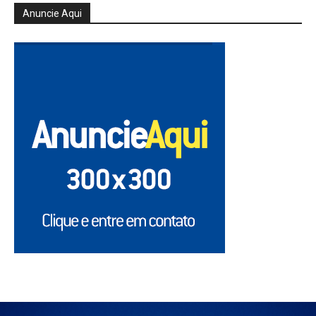
Anuncie Aqui