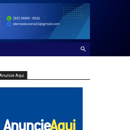
Anuncie Aqui