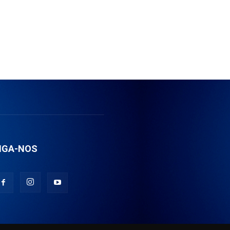
IGA-NOS