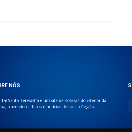
BRE NÓS
S
rtal Santa Teresinha é um site de notícias do interior da
íba, trazendo os fatos e notícias de nossa Região.