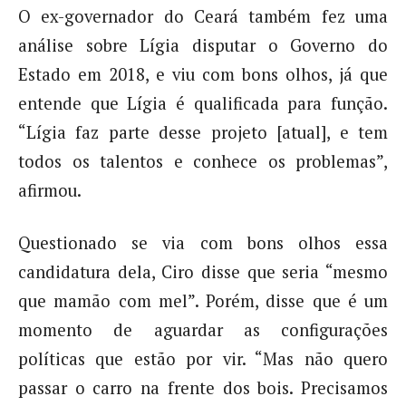
O ex-governador do Ceará também fez uma
análise sobre Lígia disputar o Governo do
Estado em 2018, e viu com bons olhos, já que
entende que Lígia é qualificada para função.
“Lígia faz parte desse projeto [atual], e tem
todos os talentos e conhece os problemas”,
afirmou.
Questionado se via com bons olhos essa
candidatura dela, Ciro disse que seria “mesmo
que mamão com mel”. Porém, disse que é um
momento de aguardar as configurações
políticas que estão por vir. “Mas não quero
passar o carro na frente dos bois. Precisamos