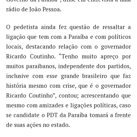
rádio de João Pessoa.
O pedetista ainda fez questão de ressaltar a
ligação que tem com a Paraíba e com políticos
locais, destacando relação com o governador
Ricardo Coutinho. “Tenho muito apreço por
muitos paraibanos, independente dos partidos,
inclusive com esse grande brasileiro que faz
história mesmo com crise, que é o governador
Ricardo Coutinho”, contou; acrescentando que
mesmo com amizades e ligações políticas, caso
se candidate o PDT da Paraíba tomará a frente
de suas ações no estado.