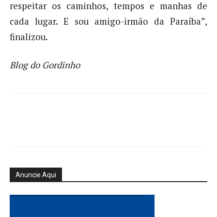
respeitar os caminhos, tempos e manhas de
cada lugar. E sou amigo-irmão da Paraíba”,
finalizou.
Blog do Gordinho
Anuncie Aqui