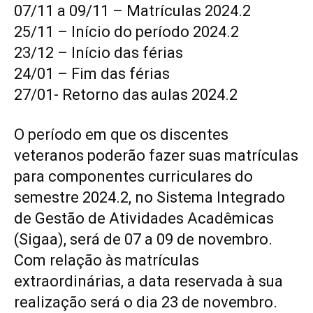
07/11 a 09/11 – Matrículas 2024.2
25/11 – Início do período 2024.2
23/12 – Início das férias
24/01 – Fim das férias
27/01- Retorno das aulas 2024.2
O período em que os discentes
veteranos poderão fazer suas matrículas
para componentes curriculares do
semestre 2024.2, no Sistema Integrado
de Gestão de Atividades Acadêmicas
(Sigaa), será de 07 a 09 de novembro.
Com relação às matrículas
extraordinárias, a data reservada à sua
realização será o dia 23 de novembro.