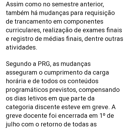
Assim como no semestre anterior,
também há mudanças para requisição
de trancamento em componentes
curriculares, realização de exames finais
e registro de médias finais, dentre outras
atividades.
Segundo a PRG, as mudanças
asseguram o cumprimento da carga
horária e de todos os conteúdos
programáticos previstos, compensando
os dias letivos em que parte da
categoria discente esteve em greve. A
greve docente foi encerrada em 1º de
julho com o retorno de todas as