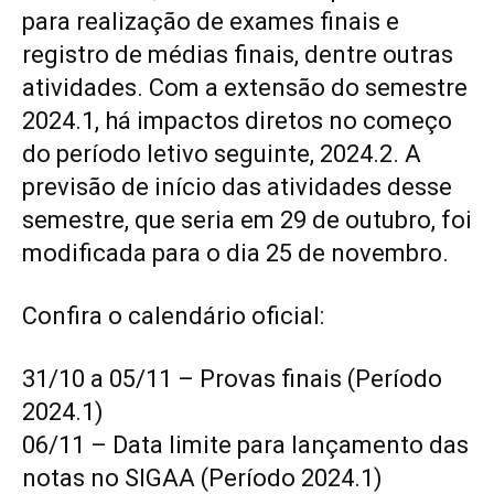
para realização de exames finais e
registro de médias finais, dentre outras
atividades. Com a extensão do semestre
2024.1, há impactos diretos no começo
do período letivo seguinte, 2024.2. A
previsão de início das atividades desse
semestre, que seria em 29 de outubro, foi
modificada para o dia 25 de novembro.
Confira o calendário oficial:
31/10 a 05/11 – Provas finais (Período
2024.1)
06/11 – Data limite para lançamento das
notas no SIGAA (Período 2024.1)