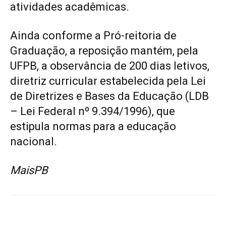
atividades acadêmicas.
Ainda conforme a Pró-reitoria de
Graduação, a reposição mantém, pela
UFPB, a observância de 200 dias letivos,
diretriz curricular estabelecida pela Lei
de Diretrizes e Bases da Educação (LDB
– Lei Federal nº 9.394/1996), que
estipula normas para a educação
nacional.
MaisPB