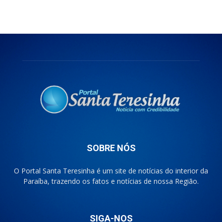
SOBRE NÓS
O Portal Santa Teresinha é um site de notícias do interior da
Paraíba, trazendo os fatos e notícias de nossa Região.
SIGA-NOS