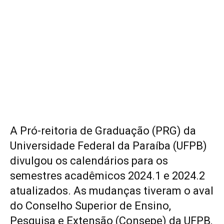
A Pró-reitoria de Graduação (PRG) da
Universidade Federal da Paraíba (UFPB)
divulgou os calendários para os
semestres acadêmicos 2024.1 e 2024.2
atualizados. As mudanças tiveram o aval
do Conselho Superior de Ensino,
Pesquisa e Extensão (Consepe) da UFPB,