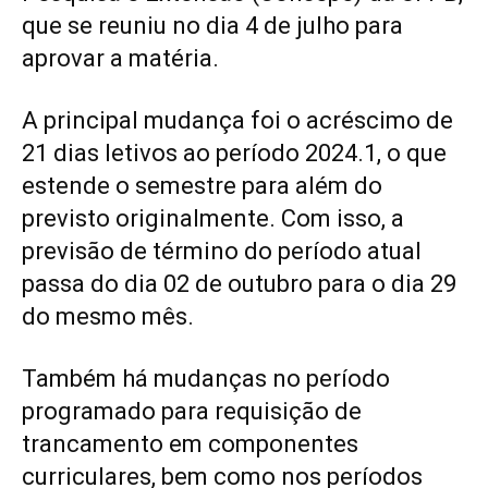
que se reuniu no dia 4 de julho para
aprovar a matéria.
A principal mudança foi o acréscimo de
21 dias letivos ao período 2024.1, o que
estende o semestre para além do
previsto originalmente. Com isso, a
previsão de término do período atual
passa do dia 02 de outubro para o dia 29
do mesmo mês.
Também há mudanças no período
programado para requisição de
trancamento em componentes
curriculares, bem como nos períodos