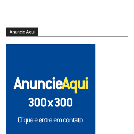
Anuncie Aqui