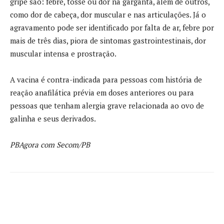
gripe são: febre, tosse ou dor na garganta, além de outros,
como dor de cabeça, dor muscular e nas articulações. Já o
agravamento pode ser identificado por falta de ar, febre por
mais de três dias, piora de sintomas gastrointestinais, dor
muscular intensa e prostração.
A vacina é contra-indicada para pessoas com história de
reação anafilática prévia em doses anteriores ou para
pessoas que tenham alergia grave relacionada ao ovo de
galinha e seus derivados.
PBAgora com Secom/PB