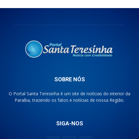
SOBRE NÓS
O Portal Santa Teresinha é um site de notícias do interior da
Paraíba, trazendo os fatos e notícias de nossa Região.
SIGA-NOS