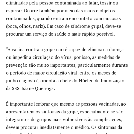
eliminadas pela pessoa contaminada ao falar, tossir ou
espirrar. Ocorre também por meio das mãos e objetos
contaminados, quando entram em contato com mucosas
(boca, olhos, nariz). Em caso de síndrome gripal, deve-se
procurar um serviço de saúde o mais rápido possível.
“A vacina contra a gripe não é capaz de eliminar a doença
ou impedir a circulação do vírus, por isso, as medidas de
prevenção são muito importantes, particularmente durante
o período de maior circulação viral, entre os meses de
junho e agosto”, orienta a chefe do Núcleo de Imunização
da SES, Isiane Queiroga.
É importante lembrar que mesmo as pessoas vacinadas, ao
apresentarem os sintomas da gripe, especialmente se são
integrantes de grupos mais vulneráveis às complicações,
devem procurar imediatamente o médico. Os sintomas da