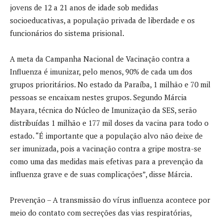
jovens de 12 a 21 anos de idade sob medidas
socioeducativas, a população privada de liberdade e os
funcionários do sistema prisional.
A meta da Campanha Nacional de Vacinação contra a
Influenza é imunizar, pelo menos, 90% de cada um dos
grupos prioritários. No estado da Paraíba, 1 milhão e 70 mil
pessoas se encaixam nestes grupos. Segundo Márcia
Mayara, técnica do Núcleo de Imunização da SES, serão
distribuídas 1 milhão e 177 mil doses da vacina para todo o
estado. “É importante que a população alvo não deixe de
ser imunizada, pois a vacinação contra a gripe mostra-se
como uma das medidas mais efetivas para a prevenção da
influenza grave e de suas complicações”, disse Márcia.
Prevenção – A transmissão do vírus influenza acontece por
meio do contato com secreções das vias respiratórias,