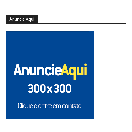
Anuncie Aqui