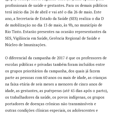
profissionais de saúde e gestantes. Para os demais públicos
terá início dia 24 de abril e vai até o dia 26 de maio. Este
ano, a Secretaria de Estado da Saúde (SES) realiza o dia D
de mobilização no dia 13 de maio, às 9h, no município de
Rio Tinto. Estarão presentes na ocasião representantes da
SES, Vigilância em Saúde, Gerência Regional de Saúde e
Núcleo de Imunizações.
O diferencial da campanha de 2017 é que os professores de
escolas públicas e privadas também foram incluídos entre
os grupos prioritários da campanha, dos quais já fazem
parte as pessoas com 60 anos ou mais de idade, as crianças
na faixa etária de seis meses a menores de cinco anos de
idade, as gestantes, as puérperas (até 45 dias após o parto),
os trabalhadores da saúde, os povos indígenas, os grupos
portadores de doenças crônicas não transmissíveis e
outras condições clínicas especiais, os adolescentes e