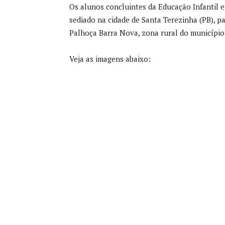
Os alunos concluintes da Educação Infantil e
sediado na cidade de Santa Terezinha (PB), pa
Palhoça Barra Nova, zona rural do município
Veja as imagens abaixo: