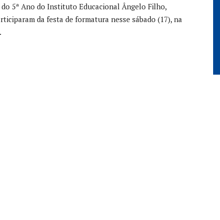
 do 5ª Ano do Instituto Educacional Ângelo Filho,
rticiparam da festa de formatura nesse sábado (17), na
.