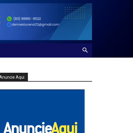
Anuncie Aqui