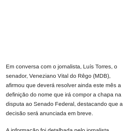
Em conversa com o jornalista, Luís Torres, o
senador, Veneziano Vital do Rêgo (MDB),
afirmou que deverá resolver ainda este mês a
definição do nome que irá compor a chapa na
disputa ao Senado Federal, destacando que a
decisão será anunciada em breve.
A informação foi detalhada pelo jornalista