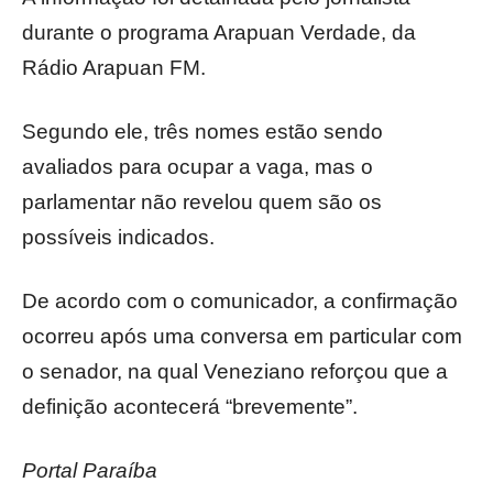
durante o programa Arapuan Verdade, da
Rádio Arapuan FM.
Segundo ele, três nomes estão sendo
avaliados para ocupar a vaga, mas o
parlamentar não revelou quem são os
possíveis indicados.
De acordo com o comunicador, a confirmação
ocorreu após uma conversa em particular com
o senador, na qual Veneziano reforçou que a
definição acontecerá “brevemente”.
Portal Paraíba