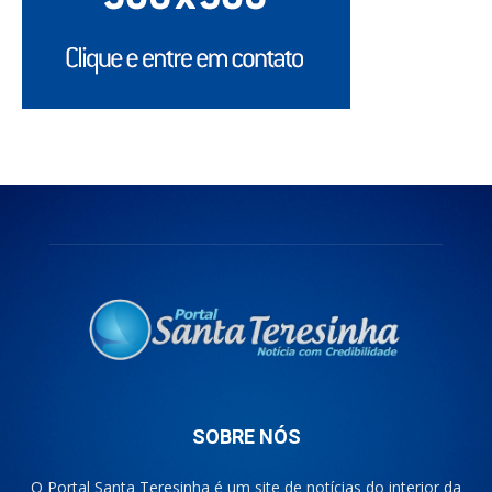
SOBRE NÓS
O Portal Santa Teresinha é um site de notícias do interior da