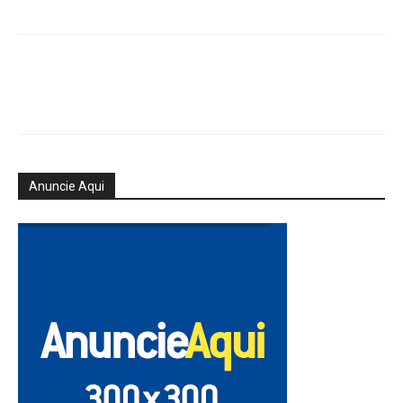
Anuncie Aqui