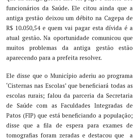
funcionários da Saúde. Ele citou ainda que a
antiga gestão deixou um débito na Cagepa de
R$ 10.050,54 e quem vai pagar esta dívida é a
atual gestão. Na oportunidade comunicou que
muitos problemas da antiga gestão estão
aparecendo para a prefeita resolver.
Ele disse que o Município aderiu ao programa
‘Cisternas nas Escolas’ que beneficiará todas as
escolas rurais; falou da parceria da Secretaria
de Saúde com as Faculdades Integradas de
Patos (FIP) que está beneficiando a população;
disse que a fila de espera para exames de
tomografias foram zeradas e destacou que a