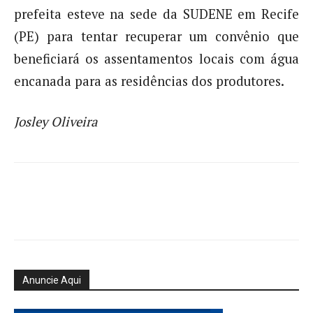
prefeita esteve na sede da SUDENE em Recife
(PE) para tentar recuperar um convênio que
beneficiará os assentamentos locais com água
encanada para as residências dos produtores.
Josley Oliveira
Anuncie Aqui