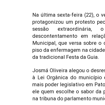
Na última sexta-feira (22), o 
protagonizou um protesto pec
sessão extraordinária,
descontentamento em relaç
Municipal, que versa sobre o
piso da enfermagem na cidade
da tradicional Festa da Guia.
Josmá Oliveira alegou o desre
à Lei Orgânica do município 
mais poder legislativo em Pato
ele quem escolhe o sabor da 
na tribuna do parlamento munic