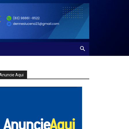
Anuncie Aqui