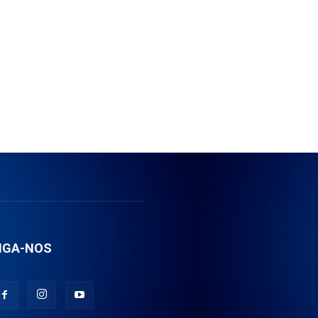
IGA-NOS