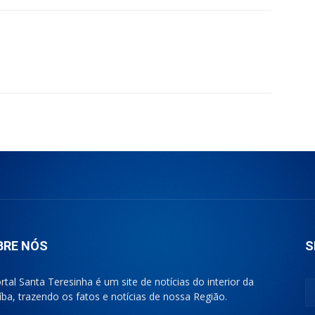
BRE NÓS
S
rtal Santa Teresinha é um site de notícias do interior da
íba, trazendo os fatos e notícias de nossa Região.