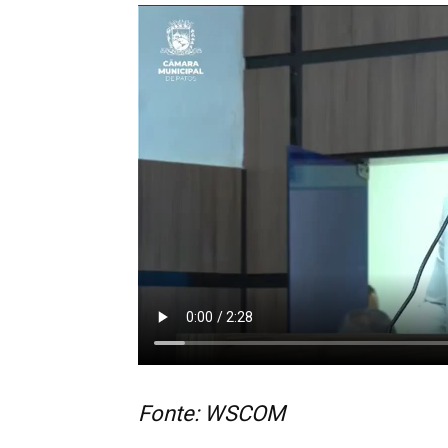
Fonte: WSCOM