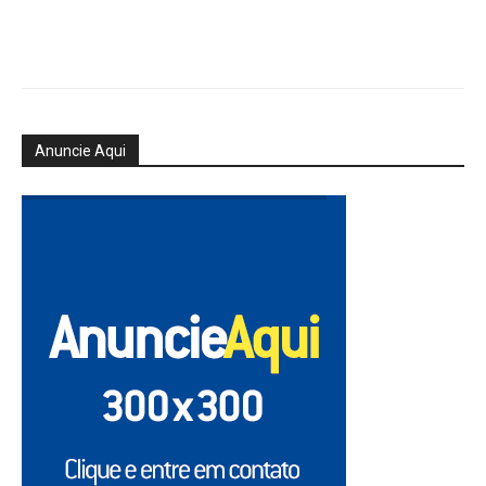
Anuncie Aqui