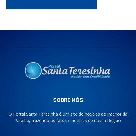
SOBRE NÓS
O Portal Santa Teresinha é um site de notícias do interior da
Paraíba, trazendo os fatos e notícias de nossa Região.