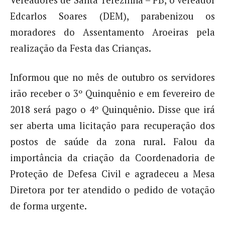
Vereadores de Santa Terezinha – PB, o vereador
Edcarlos Soares (DEM), parabenizou os
moradores do Assentamento Aroeiras pela
realização da Festa das Crianças.
Informou que no mês de outubro os servidores
irão receber o 3º Quinquênio e em fevereiro de
2018 será pago o 4º Quinquênio. Disse que irá
ser aberta uma licitação para recuperação dos
postos de saúde da zona rural. Falou da
importância da criação da Coordenadoria de
Proteção de Defesa Civil e agradeceu a Mesa
Diretora por ter atendido o pedido de votação
de forma urgente.