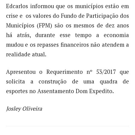
Edcarlos informou que os municípios estão em
crise e os valores do Fundo de Participação dos
Municípios (FPM) são os mesmos de dez anos
há atrás, durante esse tempo a economia
mudou e os repasses financeiros não atendem a
realidade atual.
Apresentou o Requerimento nº 53/2017 que
solicita a construção de uma quadra de
esportes no Assentamento Dom Expedito.
Josley Oliveira