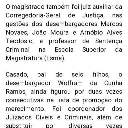
O magistrado também foi juiz auxiliar da
Corregedoria-Geral de Justiça, nas
gestões dos desembargadores Marcos
Novaes, João Moura e Arnóbio Alves
Teodósio, e professor de Sentença
Criminal na Escola Superior da
Magistratura (Esma).
Casado, pai de seis filhos, o
desembargador Wolfram da Cunha
Ramos, ainda figurou por duas vezes
consecutivas na lista de promoção do
merecimento. Foi coordenador dos
Juizados Cíveis e Criminais, além de
substituir por diversas vezes