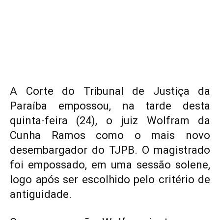
A Corte do Tribunal de Justiça da
Paraíba empossou, na tarde desta
quinta-feira (24), o juiz Wolfram da
Cunha Ramos como o mais novo
desembargador do TJPB. O magistrado
foi empossado, em uma sessão solene,
logo após ser escolhido pelo critério de
antiguidade.