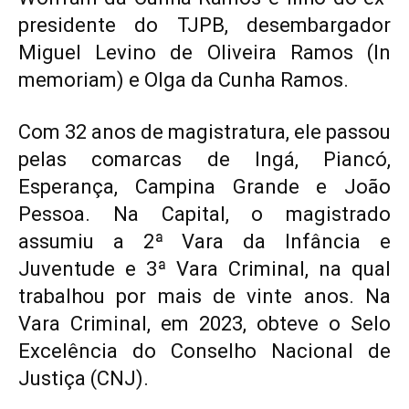
presidente do TJPB, desembargador
Miguel Levino de Oliveira Ramos (In
memoriam) e Olga da Cunha Ramos.
Com 32 anos de magistratura, ele passou
pelas comarcas de Ingá, Piancó,
Esperança, Campina Grande e João
Pessoa. Na Capital, o magistrado
assumiu a 2ª Vara da Infância e
Juventude e 3ª Vara Criminal, na qual
trabalhou por mais de vinte anos. Na
Vara Criminal, em 2023, obteve o Selo
Excelência do Conselho Nacional de
Justiça (CNJ).