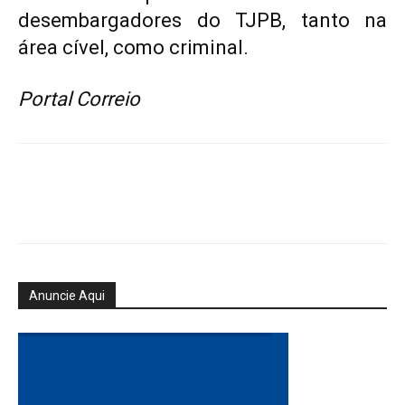
desembargadores do TJPB, tanto na
área cível, como criminal.
Portal Correio
Anuncie Aqui