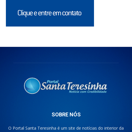
SOBRE NÓS
O Portal Santa Teresinha é um site de notícias do interior da